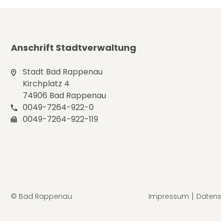
Anschrift Stadtverwaltung
Stadt Bad Rappenau
Kirchplatz 4
74906 Bad Rappenau
0049-7264-922-0
0049-7264-922-119
© Bad Rappenau
Impressum
Datens