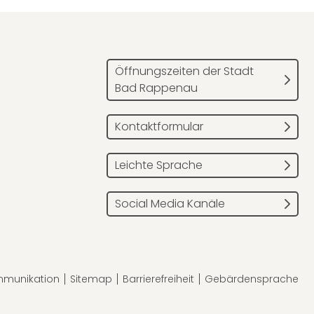
Öffnungszeiten der Stadt
Bad Rappenau
Kontaktformular
Leichte Sprache
Social Media Kanäle
mmunikation
Sitemap
Barrierefreiheit
Gebärdensprache