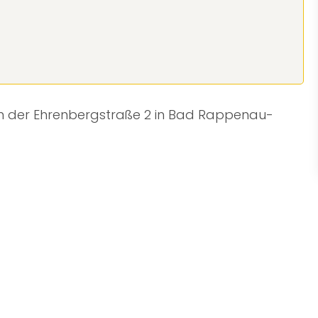
 in der Ehrenbergstraße 2 in Bad Rappenau-