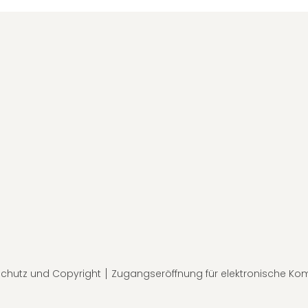
chutz und Copyright
Zugangseröffnung für elektronische Ko