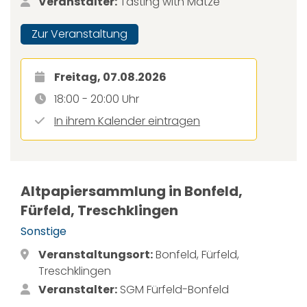
Veranstalter:
Tasting with Matze
Zur Veranstaltung
Freitag, 07.08.2026
18:00 - 20:00 Uhr
In ihrem Kalender eintragen
Altpapiersammlung in Bonfeld,
Fürfeld, Treschklingen
Sonstige
Veranstaltungsort:
Bonfeld, Fürfeld,
Treschklingen
Veranstalter:
SGM Fürfeld-Bonfeld