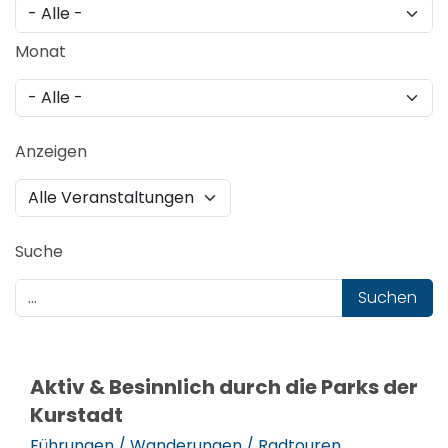
Monat
Anzeigen
Suche
Suchen
Aktiv & Besinnlich durch die Parks der
Kurstadt
Führungen / Wanderungen / Radtouren