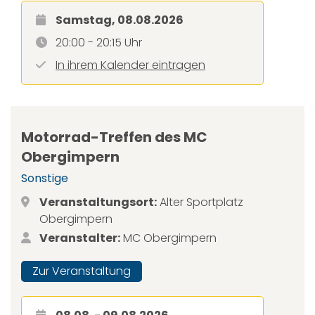
Samstag, 08.08.2026
20:00 - 20:15 Uhr
In ihrem Kalender eintragen
Motorrad-Treffen des MC
Obergimpern
Sonstige
Veranstaltungsort:
Alter Sportplatz
Obergimpern
Veranstalter:
MC Obergimpern
Zur Veranstaltung