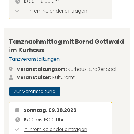
10.00 - 18.00 Uhr
In ihrem Kalender eintragen
Tanznachmittag mit Bernd Gottwald
im Kurhaus
Tanzveranstaltungen
Veranstaltungsort:
Kurhaus, Großer Saal
Veranstalter:
Kulturamt
Zur Veranstaltung
Sonntag, 09.08.2026
15.00 bis 18.00 Uhr
In ihrem Kalender eintragen