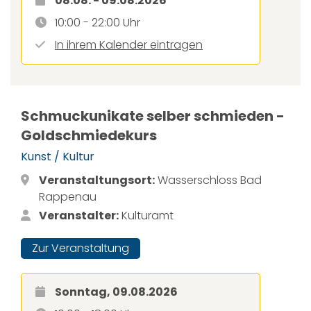
08.08. - 09.08.2026
10:00 - 22:00 Uhr
In ihrem Kalender eintragen
Schmuckunikate selber schmieden -
Goldschmiedekurs
Kunst / Kultur
Veranstaltungsort:
Wasserschloss Bad
Rappenau
Veranstalter:
Kulturamt
Zur Veranstaltung
Sonntag, 09.08.2026