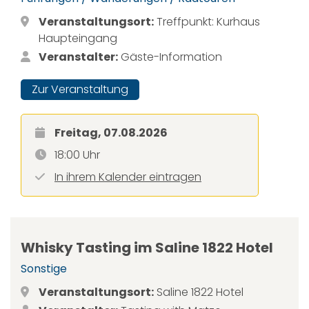
Veranstaltungsort:
Treffpunkt: Kurhaus
Haupteingang
Veranstalter:
Gäste-Information
Zur Veranstaltung
Freitag, 07.08.2026
18:00 Uhr
In ihrem Kalender eintragen
Whisky Tasting im Saline 1822 Hotel
Sonstige
Veranstaltungsort:
Saline 1822 Hotel