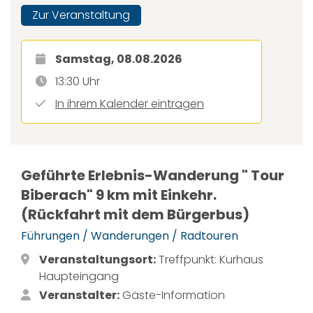
Zur Veranstaltung
Samstag, 08.08.2026
13:30 Uhr
In ihrem Kalender eintragen
Geführte Erlebnis-Wanderung " Tour
Biberach" 9 km mit Einkehr.
(Rückfahrt mit dem Bürgerbus)
Führungen / Wanderungen / Radtouren
Veranstaltungsort:
Treffpunkt: Kurhaus
Haupteingang
Veranstalter:
Gäste-Information