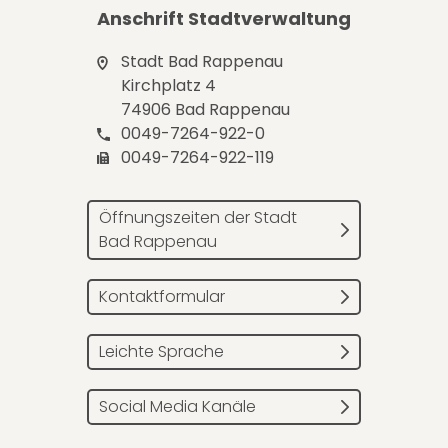
Anschrift Stadtverwaltung
Stadt Bad Rappenau
Kirchplatz 4
74906 Bad Rappenau
0049-7264-922-0
0049-7264-922-119
Öffnungszeiten der Stadt
Bad Rappenau
Kontaktformular
Leichte Sprache
Social Media Kanäle