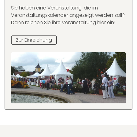
Sie haben eine Veranstaltung, die im
Veranstaltungskalender angezeigt werden soll?
Dann reichen Sie ihre Veranstaltung hier ein!
Zur Einreichung