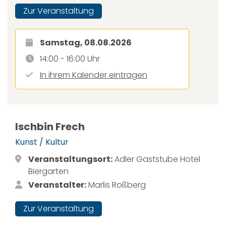
Zur Veranstaltung
Samstag, 08.08.2026
14:00 - 16:00 Uhr
In ihrem Kalender eintragen
Ischbin Frech
Kunst / Kultur
Veranstaltungsort:
Adler Gaststube Hotel
Biergarten
Veranstalter:
Marlis Roßberg
Zur Veranstaltung