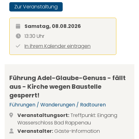
Zur Veranstaltung
Samstag, 08.08.2026
13:30 Uhr
In ihrem Kalender eintragen
Führung Adel-Glaube-Genuss - fällt
aus - Kirche wegen Baustelle
gesperrt!
Führungen / Wanderungen / Radtouren
Veranstaltungsort:
Treffpunkt: Eingang
Wasserschloss Bad Rappenau
Veranstalter:
Gäste-Information