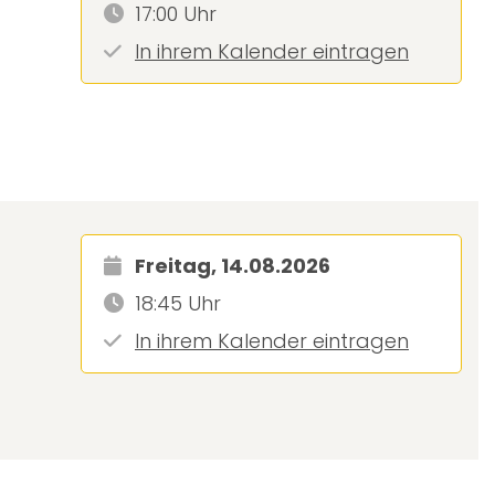
17:00 Uhr
In ihrem Kalender eintragen
Freitag, 14.08.2026
18:45 Uhr
In ihrem Kalender eintragen