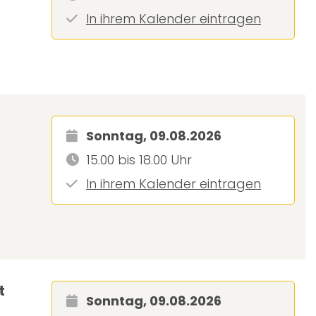
In ihrem Kalender eintragen
Sonntag, 09.08.2026
15.00 bis 18.00 Uhr
In ihrem Kalender eintragen
t
Sonntag, 09.08.2026