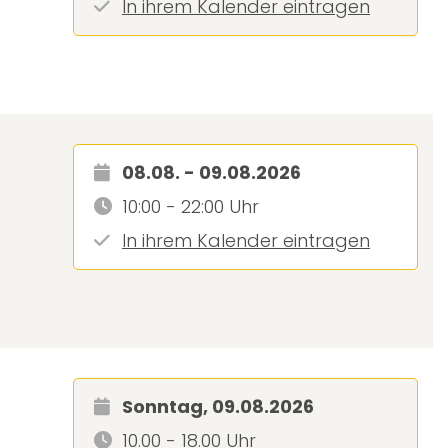
In ihrem Kalender eintragen
08.08. - 09.08.2026
10:00 - 22:00 Uhr
In ihrem Kalender eintragen
Sonntag, 09.08.2026
10.00 - 18.00 Uhr