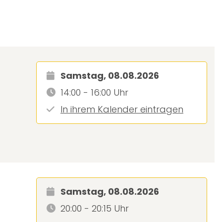
Samstag, 08.08.2026
14:00 - 16:00 Uhr
In ihrem Kalender eintragen
Samstag, 08.08.2026
20:00 - 20:15 Uhr