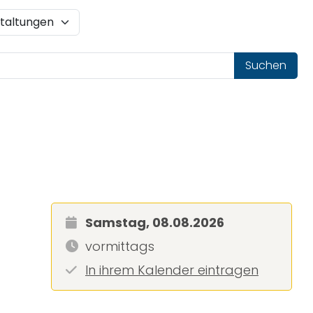
Suchen
Samstag, 08.08.2026
vormittags
In ihrem Kalender eintragen