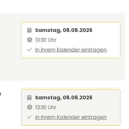
Samstag, 08.08.2026
13:30 Uhr
In ihrem Kalender eintragen
m
Samstag, 08.08.2026
13:30 Uhr
In ihrem Kalender eintragen