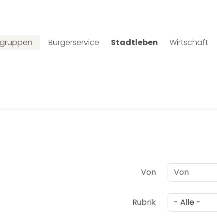
lgruppen
Bürgerservice
Stadtleben
Wirtschaft
Von
Rubrik