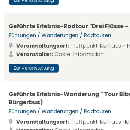
Zur Veranstaltung
Geführte Erlebnis-Radtour "Drei Flüsse 
Führungen / Wanderungen / Radtouren
Veranstaltungsort:
Treffpunkt: Kurhaus -
Veranstalter:
Gäste-Information
Zur Veranstaltung
Geführte Erlebnis-Wanderung " Tour Bib
Bürgerbus)
Führungen / Wanderungen / Radtouren
Veranstaltungsort:
Treffpunkt: Kurhaus H