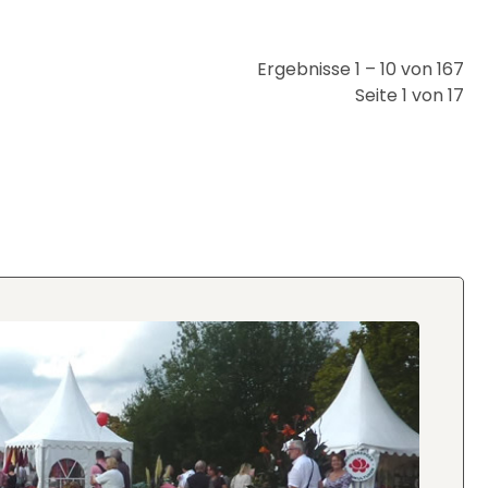
Ergebnisse 1 – 10 von 167
Seite 1 von 17