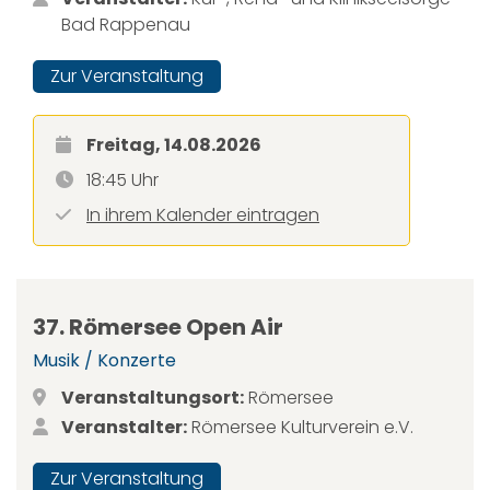
Bad Rappenau
Zur Veranstaltung
Freitag, 14.08.2026
18:45 Uhr
In ihrem Kalender eintragen
37. Römersee Open Air
Musik / Konzerte
Veranstaltungsort:
Römersee
Veranstalter:
Römersee Kulturverein e.V.
Zur Veranstaltung