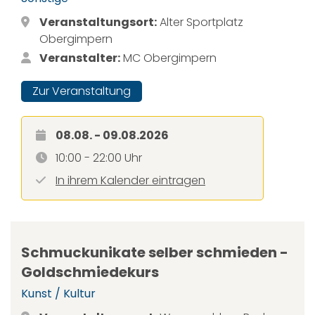
Veranstaltungsort:
Alter Sportplatz
Obergimpern
Veranstalter:
MC Obergimpern
Zur Veranstaltung
08.08. - 09.08.2026
10:00 - 22:00 Uhr
In ihrem Kalender eintragen
Schmuckunikate selber schmieden -
Goldschmiedekurs
Kunst / Kultur