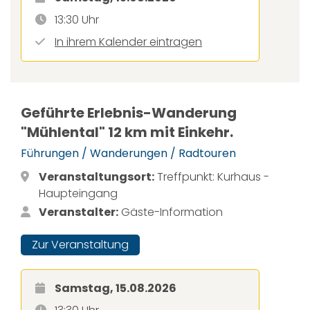
13:30 Uhr
In ihrem Kalender eintragen
Geführte Erlebnis-Wanderung
"Mühlental" 12 km mit Einkehr.
Führungen / Wanderungen / Radtouren
Veranstaltungsort:
Treffpunkt: Kurhaus -
Haupteingang
Veranstalter:
Gäste-Information
Zur Veranstaltung
Samstag, 15.08.2026