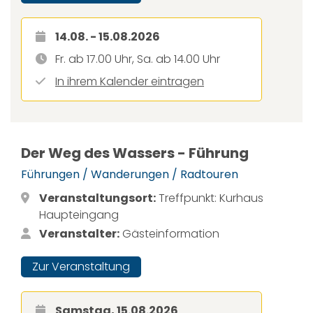
14.08. - 15.08.2026
Fr. ab 17.00 Uhr, Sa. ab 14.00 Uhr
In ihrem Kalender eintragen
Der Weg des Wassers - Führung
Führungen / Wanderungen / Radtouren
Veranstaltungsort:
Treffpunkt: Kurhaus
Haupteingang
Veranstalter:
Gästeinformation
Zur Veranstaltung
Samstag, 15.08.2026