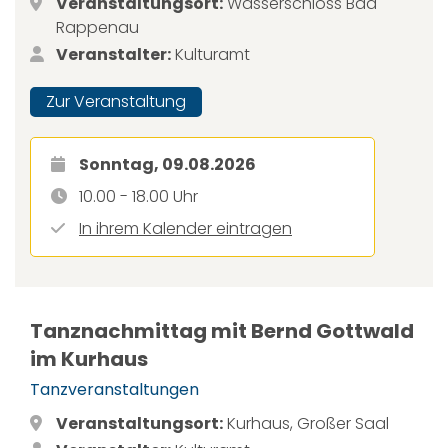
Veranstaltungsort:
Wasserschloss Bad
Rappenau
Veranstalter:
Kulturamt
Zur Veranstaltung
Sonntag, 09.08.2026
10.00 - 18.00 Uhr
In ihrem Kalender eintragen
Tanznachmittag mit Bernd Gottwald
im Kurhaus
Tanzveranstaltungen
Veranstaltungsort:
Kurhaus, Großer Saal