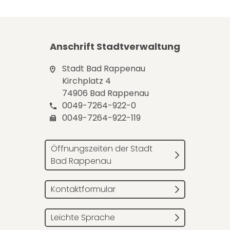
Anschrift Stadtverwaltung
Stadt Bad Rappenau
Kirchplatz 4
74906 Bad Rappenau
0049-7264-922-0
0049-7264-922-119
Öffnungszeiten der Stadt
Bad Rappenau
Kontaktformular
Leichte Sprache