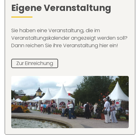
Eigene Veranstaltung
Sie haben eine Veranstaltung, die im
Veranstaltungskalender angezeigt werden soll?
Dann reichen Sie ihre Veranstaltung hier ein!
Zur Einreichung