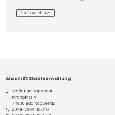
Zur Einreichung
Anschrift Stadtverwaltung
Stadt Bad Rappenau
Kirchplatz 4
74906 Bad Rappenau
0049-7264-922-0