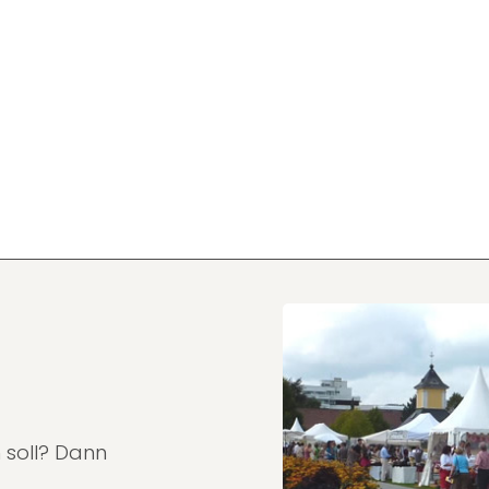
 soll? Dann