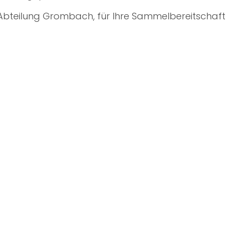
bteilung Grombach, für Ihre Sammelbereitschaft