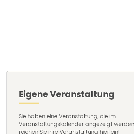
Eigene Veranstaltung
Sie haben eine Veranstaltung, die im
Veranstaltungskalender angezeigt werden
reichen Sie ihre Veranstaltung hier ein!