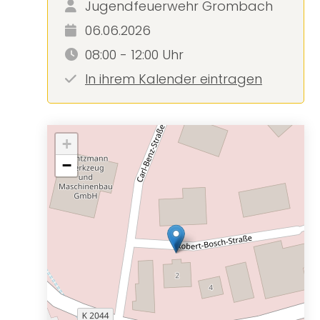
Jugendfeuerwehr Grombach
06.06.2026
08:00 - 12:00 Uhr
In ihrem Kalender eintragen
+
−