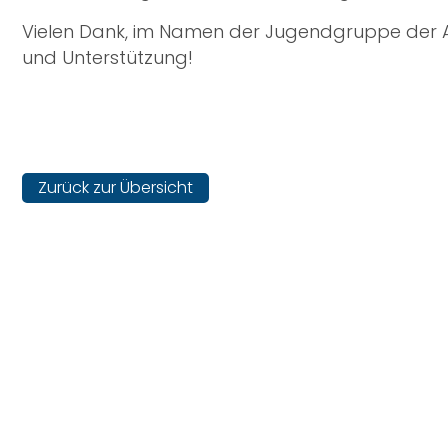
Vielen Dank, im Namen der Jugendgruppe der A
und Unterstützung!
Zurück zur Übersicht