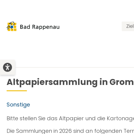
Zie
Altpapiersammlung in Gro
Sonstige
Bitte stellen Sie das Altpapier und die Kartonag
Die Sammlungen in 2026 sind an folgenden Terminen