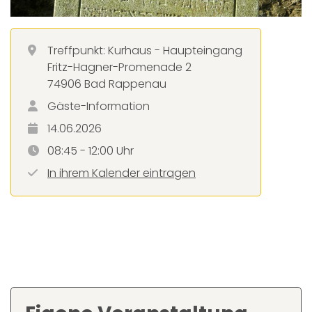
Treffpunkt: Kurhaus - Haupteingang
Fritz-Hagner-Promenade 2
74906 Bad Rappenau
Gäste-Information
14.06.2026
08:45 - 12:00 Uhr
In ihrem Kalender eintragen