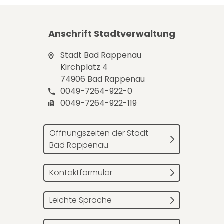
Anschrift Stadtverwaltung
Stadt Bad Rappenau
Kirchplatz 4
74906 Bad Rappenau
0049-7264-922-0
0049-7264-922-119
Öffnungszeiten der Stadt
Bad Rappenau
Kontaktformular
Leichte Sprache