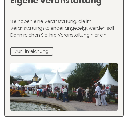
Eigene Veranstaltung
Sie haben eine Veranstaltung, die im
Veranstaltungskalender angezeigt werden soll?
Dann reichen Sie ihre Veranstaltung hier ein!
Zur Einreichung