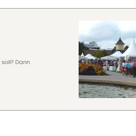
 soll? Dann