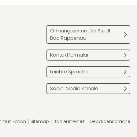
Öffnungszeiten der Stadt
Bad Rappenau
Kontaktformular
Leichte Sprache
Social Media Kanäle
mmunikation
Sitemap
Barrierefreiheit
Gebärdensprache