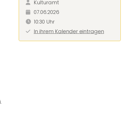
Kulturamt
07.06.2026
10:30 Uhr
In ihrem Kalender eintragen
.