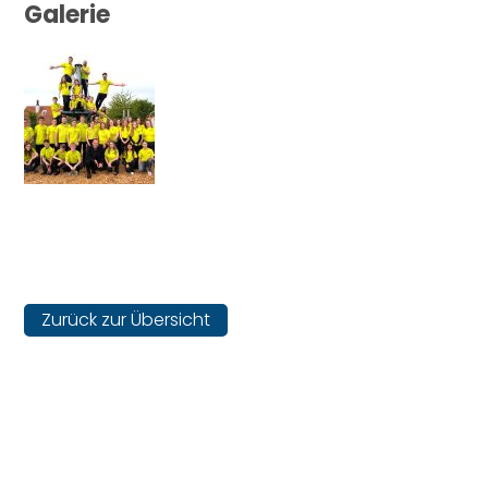
Galerie
Zurück zur Übersicht