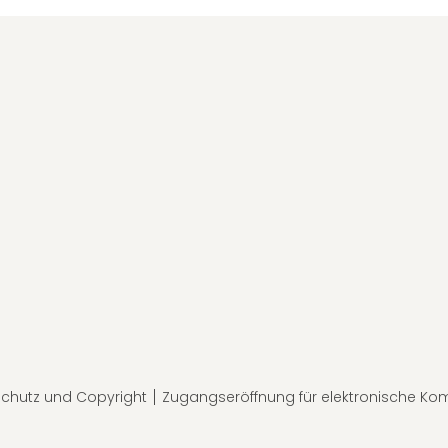
chutz und Copyright
Zugangseröffnung für elektronische Ko