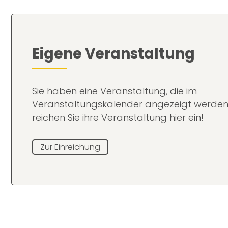
Eigene Veranstaltung
Sie haben eine Veranstaltung, die im
Veranstaltungskalender angezeigt werden
reichen Sie ihre Veranstaltung hier ein!
Zur Einreichung