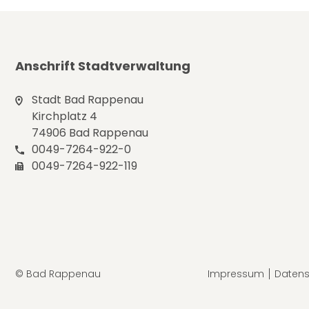
Anschrift Stadtverwaltung
Stadt Bad Rappenau
Kirchplatz 4
74906 Bad Rappenau
0049-7264-922-0
0049-7264-922-119
© Bad Rappenau
Impressum
Datens