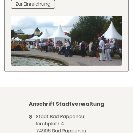
Zur Einreichung
Anschrift Stadtverwaltung
Stadt Bad Rappenau
Kirchplatz 4
74906 Bad Rappenau