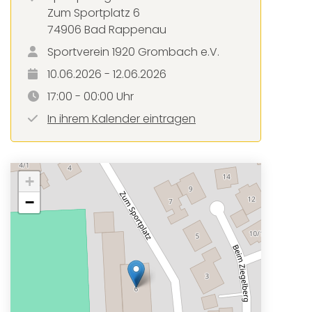
Zum Sportplatz 6
74906 Bad Rappenau
Sportverein 1920 Grombach e.V.
10.06.2026 - 12.06.2026
17:00 - 00:00 Uhr
In ihrem Kalender eintragen
+
−