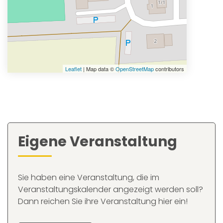
Leaflet
| Map data ©
OpenStreetMap
contributors
Eigene Veranstaltung
Sie haben eine Veranstaltung, die im
Veranstaltungskalender angezeigt werden soll?
Dann reichen Sie ihre Veranstaltung hier ein!