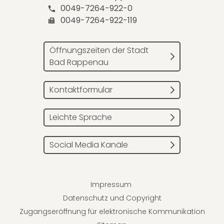
0049-7264-922-0
0049-7264-922-119
Öffnungszeiten der Stadt
Bad Rappenau
Kontaktformular
Leichte Sprache
Social Media Kanäle
Impressum
Datenschutz und Copyright
Zugangseröffnung für elektronische Kommunikation