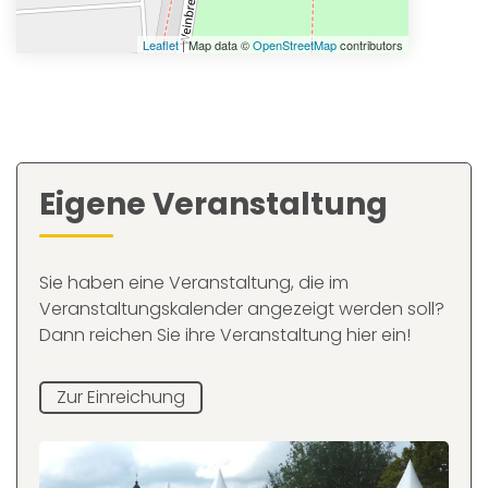
Leaflet
| Map data ©
OpenStreetMap
contributors
Eigene Veranstaltung
Sie haben eine Veranstaltung, die im
Veranstaltungskalender angezeigt werden soll?
Dann reichen Sie ihre Veranstaltung hier ein!
Zur Einreichung