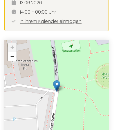
13.06.2026
14:00 - 00:00 Uhr
In ihrem Kalender eintragen
+
−