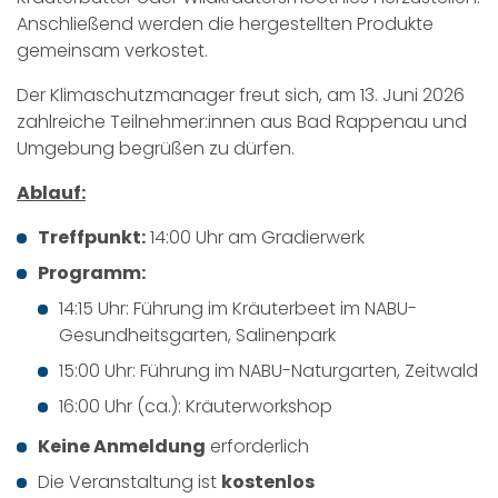
Anschließend werden die hergestellten Produkte
gemeinsam verkostet.
Der Klimaschutzmanager freut sich, am 13. Juni 2026
zahlreiche Teilnehmer:innen aus Bad Rappenau und
Umgebung begrüßen zu dürfen.
Ablauf:
Treffpunkt:
14:00 Uhr am Gradierwerk
Programm:
14:15 Uhr: Führung im Kräuterbeet im NABU-
Gesundheitsgarten, Salinenpark
15:00 Uhr: Führung im NABU-Naturgarten, Zeitwald
16:00 Uhr (ca.): Kräuterworkshop
Keine Anmeldung
erforderlich
Die Veranstaltung ist
kostenlos