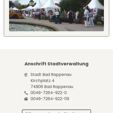
Anschrift Stadtverwaltung
Stadt Bad Rappenau
Kirchplatz 4
74906 Bad Rappenau
0049-7264-922-0
0049-7264-922-119