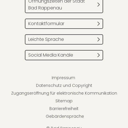
Öffnungszeiten der Stadt
Bad Rappenau
Kontaktformular
Leichte Sprache
Social Media Kanäle
Impressum
Datenschutz und Copyright
Zugangseröffnung für elektronische Kommunikation
Sitemap
Barrierefreiheit
Gebärdensprache