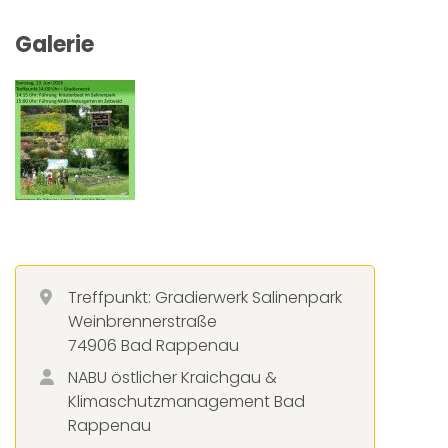
Galerie
Treffpunkt: Gradierwerk Salinenpark
Weinbrennerstraße
74906 Bad Rappenau
NABU östlicher Kraichgau &
Klimaschutzmanagement Bad
Rappenau