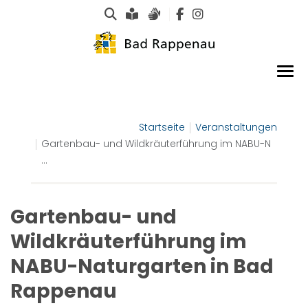
Suche
Leichte Sprache
Gebärdensprachen
Startseite
Veranstaltungen
Gartenbau- und Wildkräuterführung im NABU-N
...
Gartenbau- und
Wildkräuterführung im
NABU-Naturgarten in Bad
Rappenau