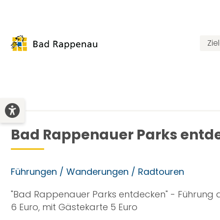
Zie
Bad Rappenauer Parks entde
Führungen / Wanderungen / Radtouren
"Bad Rappenauer Parks entdecken" - Führung d
6 Euro, mit Gästekarte 5 Euro