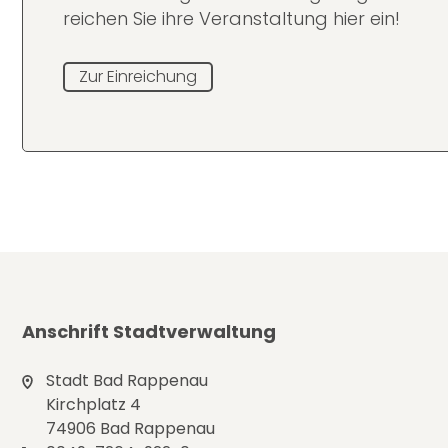
reichen Sie ihre Veranstaltung hier ein!
Zur Einreichung
Anschrift Stadtverwaltung
Stadt Bad Rappenau
Kirchplatz 4
74906 Bad Rappenau