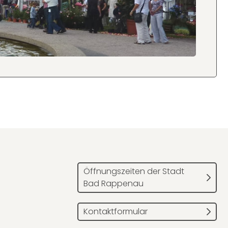
Öffnungszeiten der Stadt
Bad Rappenau
Kontaktformular