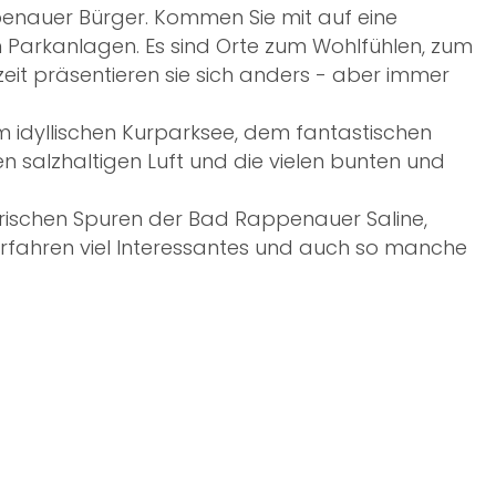
enauer Bürger. Kommen Sie mit auf eine
Parkanlagen. Es sind Orte zum Wohlfühlen, zum
it präsentieren sie sich anders - aber immer
m idyllischen Kurparksee, dem fantastischen
 salzhaltigen Luft und die vielen bunten und
orischen Spuren der Bad Rappenauer Saline,
 erfahren viel Interessantes und auch so manche