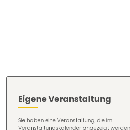
Eigene Veranstaltung
Sie haben eine Veranstaltung, die im
Veranstaltungskalender angezeigt werden