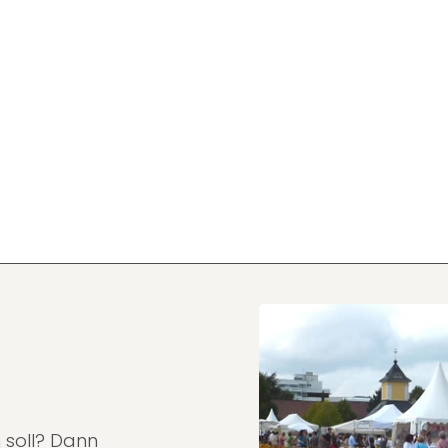
 soll? Dann