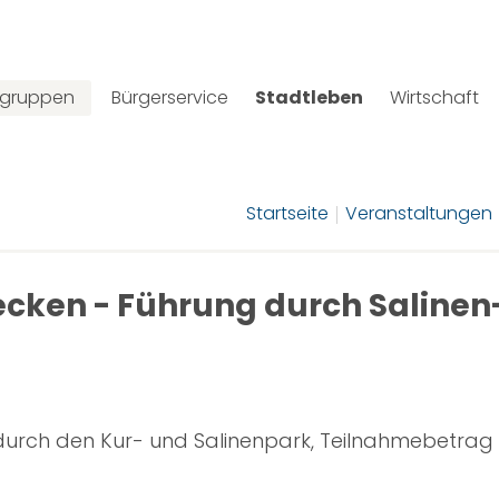
lgruppen
Bürgerservice
Stadtleben
Wirtschaft
Startseite
Veranstaltungen
cken - Führung durch Salinen
urch den Kur- und Salinenpark, Teilnahmebetrag