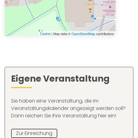
Leaflet
| Map data ©
OpenStreetMap
contributors
Eigene Veranstaltung
Sie haben eine Veranstaltung, die im
Veranstaltungskalender angezeigt werden soll?
Dann reichen Sie ihre Veranstaltung hier ein!
Zur Einreichung