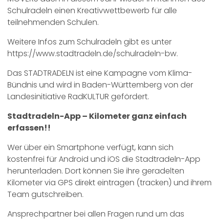
Schulradeln einen Kreativwettbewerb für alle
teilnehmenden Schulen.
Weitere Infos zum Schulradeln gibt es unter
https://www.stadtradeln.de/schulradeln-bw.
Das STADTRADELN ist eine Kampagne vom Klima-
Bündnis und wird in Baden-Württemberg von der
Landesinitiative RadKULTUR gefördert.
Stadtradeln-App – Kilometer ganz einfach
erfassen!!
Wer über ein Smartphone verfügt, kann sich
kostenfrei für Android und iOS die Stadtradeln-App
herunterladen. Dort können Sie ihre geradelten
Kilometer via GPS direkt eintragen (tracken) und ihrem
Team gutschreiben.
Ansprechpartner bei allen Fragen rund um das