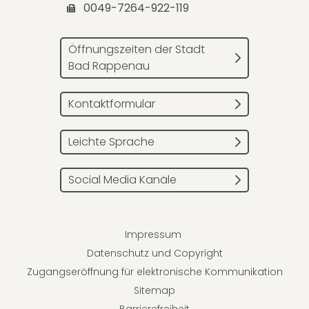
0049-7264-922-119
Öffnungszeiten der Stadt
Bad Rappenau
Kontaktformular
Leichte Sprache
Social Media Kanäle
Impressum
Datenschutz und Copyright
Zugangseröffnung für elektronische Kommunikation
Sitemap