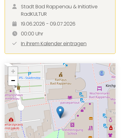
Stadt Bad Rappenau & Initiative
RadKULTUR
19.06.2026 - 09.07.2026
00:00 Uhr
In ihrem Kalender eintragen
+
−