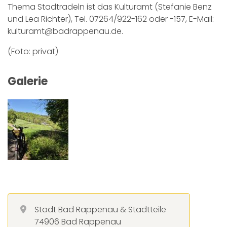
Thema Stadtradeln ist das Kulturamt (Stefanie Benz
und Lea Richter), Tel. 07264/922-162 oder -157, E-Mail:
kulturamt@badrappenau.de.
(Foto: privat)
Galerie
Stadt Bad Rappenau & Stadtteile
74906 Bad Rappenau