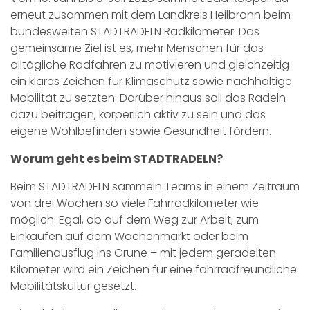
erneut zusammen mit dem Landkreis Heilbronn beim
bundesweiten STADTRADELN Radkilometer. Das
gemeinsame Ziel ist es, mehr Menschen für das
alltägliche Radfahren zu motivieren und gleichzeitig
ein klares Zeichen für Klimaschutz sowie nachhaltige
Mobilität zu setzten. Darüber hinaus soll das Radeln
dazu beitragen, körperlich aktiv zu sein und das
eigene Wohlbefinden sowie Gesundheit fördern.
Worum geht es beim STADTRADELN?
Beim STADTRADELN sammeln Teams in einem Zeitraum
von drei Wochen so viele Fahrradkilometer wie
möglich. Egal, ob auf dem Weg zur Arbeit, zum
Einkaufen auf dem Wochenmarkt oder beim
Familienausflug ins Grüne – mit jedem geradelten
Kilometer wird ein Zeichen für eine fahrradfreundliche
Mobilitätskultur gesetzt.