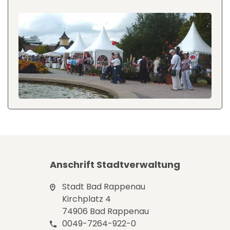
Anschrift Stadtverwaltung
Stadt Bad Rappenau
Kirchplatz 4
74906 Bad Rappenau
0049-7264-922-0