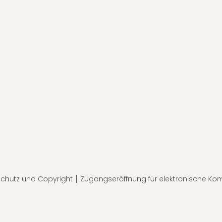
chutz und Copyright
Zugangseröffnung für elektronische Ko