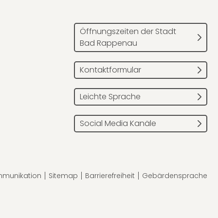
Öffnungszeiten der Stadt
Bad Rappenau
Kontaktformular
Leichte Sprache
Social Media Kanäle
mmunikation
Sitemap
Barrierefreiheit
Gebärdensprache