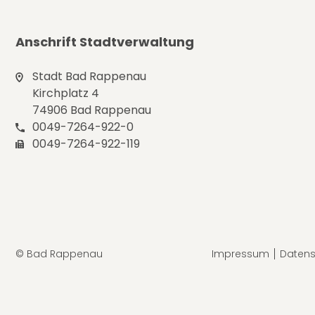
Anschrift Stadtverwaltung
Stadt Bad Rappenau
Kirchplatz 4
74906 Bad Rappenau
0049-7264-922-0
0049-7264-922-119
© Bad Rappenau
Impressum
Datens