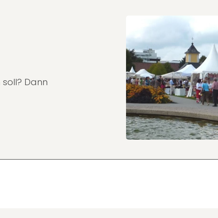
 soll? Dann