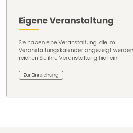
Eigene Veranstaltung
Sie haben eine Veranstaltung, die im
Veranstaltungskalender angezeigt werden
reichen Sie ihre Veranstaltung hier ein!
Zur Einreichung