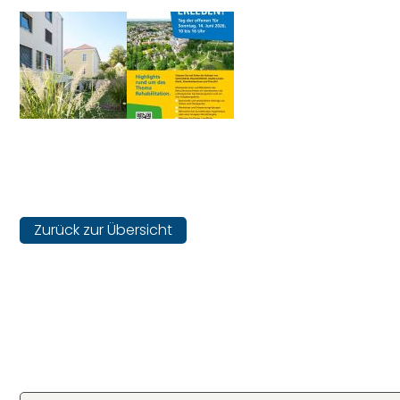
Zurück zur Übersicht