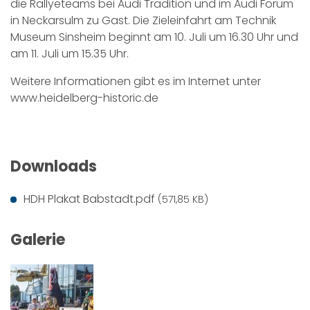
die Rallyeteams bei Audi Tradition und im Audi Forum
in Neckarsulm zu Gast. Die Zieleinfahrt am Technik
Museum Sinsheim beginnt am 10. Juli um 16.30 Uhr und
am 11. Juli um 15.35 Uhr.
Weitere Informationen gibt es im Internet unter
www.heidelberg-historic.de
Downloads
HDH Plakat Babstadt.pdf
(571,85 KB)
Galerie