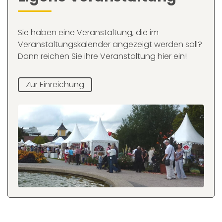
Sie haben eine Veranstaltung, die im
Veranstaltungskalender angezeigt werden soll?
Dann reichen Sie ihre Veranstaltung hier ein!
Zur Einreichung