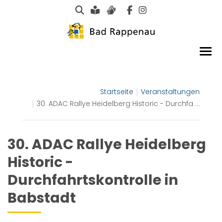
Suche
Leichte Sprache
Gebärdensprachen
Startseite
Veranstaltungen
30. ADAC Rallye Heidelberg Historic - Durchfa ...
30. ADAC Rallye Heidelberg
Historic -
Durchfahrtskontrolle in
Babstadt