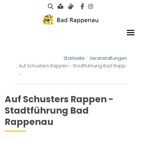
Suche
Leichte Sprache
Gebärdensprachen
Startseite
Veranstaltungen
Auf Schusters Rappen - Stadtführung Bad Rapp
...
Auf Schusters Rappen -
Stadtführung Bad
Rappenau