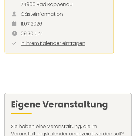
74906 Bad Rappenau
Gästeinformation
11.07.2026
09:30 Uhr
In ihrem Kalender eintragen
Eigene Veranstaltung
Sie haben eine Veranstaltung, die im
Veranstaltungskalender angezeigt werden soll?