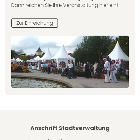
Dann reichen Sie ihre Veranstaltung hier ein!
Zur Einreichung
Anschrift Stadtverwaltung