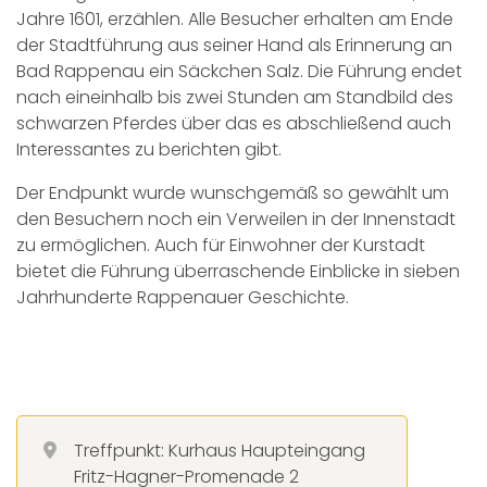
Jahre 1601, erzählen. Alle Besucher erhalten am Ende
der Stadtführung aus seiner Hand als Erinnerung an
Bad Rappenau ein Säckchen Salz. Die Führung endet
nach eineinhalb bis zwei Stunden am Standbild des
schwarzen Pferdes über das es abschließend auch
Interessantes zu berichten gibt.
Der Endpunkt wurde wunschgemäß so gewählt um
den Besuchern noch ein Verweilen in der Innenstadt
zu ermöglichen. Auch für Einwohner der Kurstadt
bietet die Führung überraschende Einblicke in sieben
Jahrhunderte Rappenauer Geschichte.
Treffpunkt: Kurhaus Haupteingang
Fritz-Hagner-Promenade 2