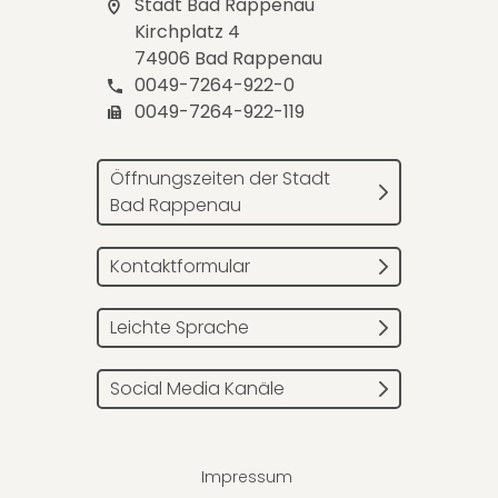
Stadt Bad Rappenau
Kirchplatz 4
74906 Bad Rappenau
0049-7264-922-0
0049-7264-922-119
Öffnungszeiten der Stadt
Bad Rappenau
Kontaktformular
Leichte Sprache
Social Media Kanäle
Impressum