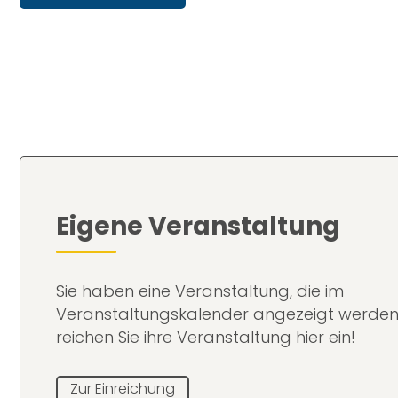
Eigene Veranstaltung
Sie haben eine Veranstaltung, die im
Veranstaltungskalender angezeigt werden
reichen Sie ihre Veranstaltung hier ein!
Zur Einreichung