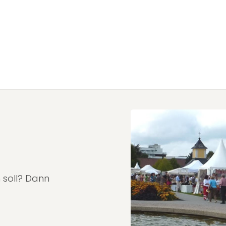
 soll? Dann