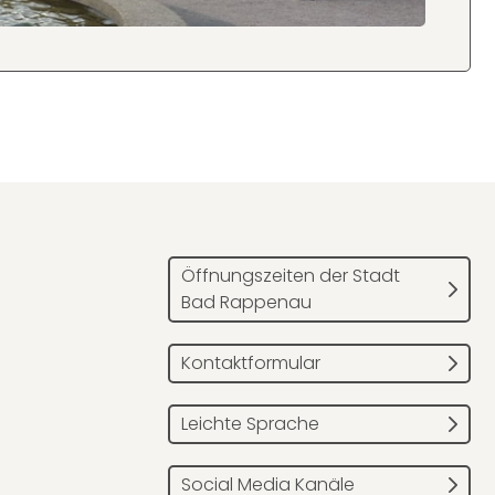
Öffnungszeiten der Stadt
Bad Rappenau
Kontaktformular
Leichte Sprache
Social Media Kanäle