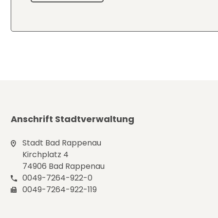
Anschrift Stadtverwaltung
Stadt Bad Rappenau
Kirchplatz 4
74906 Bad Rappenau
0049-7264-922-0
0049-7264-922-119