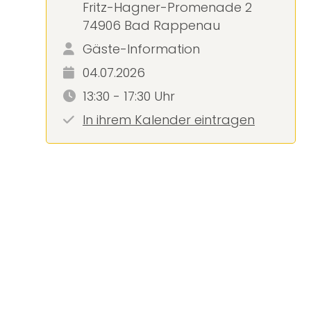
Fritz-Hagner-Promenade 2
74906 Bad Rappenau
Gäste-Information
04.07.2026
13:30 - 17:30 Uhr
In ihrem Kalender eintragen