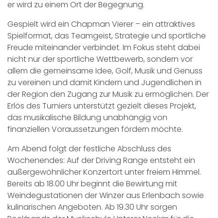
er wird zu einem Ort der Begegnung.
Gespielt wird ein Chapman Vierer – ein attraktives
Spielformat, das Teamgeist, Strategie und sportliche
Freude miteinander verbindet. Im Fokus steht dabei
nicht nur der sportliche Wettbewerb, sondern vor
allem die gemeinsame Idee, Golf, Musik und Genuss
zu vereinen und damit Kindern und Jugendlichen in
der Region den Zugang zur Musik zu ermöglichen. Der
Erlös des Turniers unterstützt gezielt dieses Projekt,
das musikalische Bildung unabhängig von
finanziellen Voraussetzungen fördern möchte.
Am Abend folgt der festliche Abschluss des
Wochenendes: Auf der Driving Range entsteht ein
außergewöhnlicher Konzertort unter freiem Himmel.
Bereits ab 18.00 Uhr beginnt die Bewirtung mit
Weindegustationen der Winzer aus Erlenbach sowie
kulinarischen Angeboten. Ab 19.30 Uhr sorgen