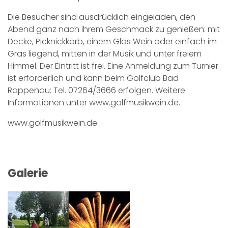
Die Besucher sind ausdrücklich eingeladen, den
Abend ganz nach ihrem Geschmack zu genießen: mit
Decke, Picknickkorb, einem Glas Wein oder einfach im
Gras liegend, mitten in der Musik und unter freiem
Himmel. Der Eintritt ist frei. Eine Anmeldung zum Turnier
ist erforderlich und kann beim Golfclub Bad
Rappenau: Tel. 07264/3666 erfolgen. Weitere
Informationen unter www.golfmusikwein.de.
www.golfmusikwein.de
Galerie