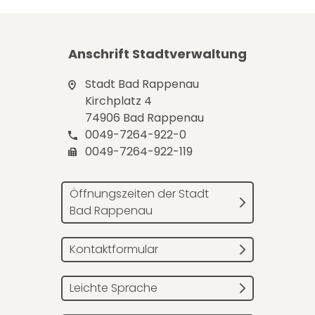
Anschrift Stadtverwaltung
Stadt Bad Rappenau
Kirchplatz 4
74906 Bad Rappenau
0049-7264-922-0
0049-7264-922-119
Öffnungszeiten der Stadt
Bad Rappenau
Kontaktformular
Leichte Sprache