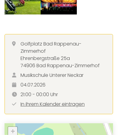
Golfplatz Bad Rappenau-
Zimmerhof
Ehrenbergstraße 25a
74906 Bad Rappenau-Zimmerhof
Musikschule Unterer Neckar
04.07.2026
21:00 - 00:00 Uhr
In ihrem Kalender eintragen
+