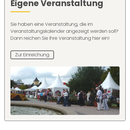
Eigene Veranstaltung
Sie haben eine Veranstaltung, die im
Veranstaltungskalender angezeigt werden soll?
Dann reichen Sie ihre Veranstaltung hier ein!
Zur Einreichung