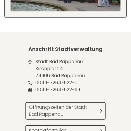
Anschrift Stadtverwaltung
Stadt Bad Rappenau
Kirchplatz 4
74906 Bad Rappenau
0049-7264-922-0
0049-7264-922-119
Öffnungszeiten der Stadt
Bad Rappenau
Kontaktformular