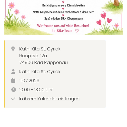
Kath. Kita St. Cyriak
Hauptstr. 12a
74906 Bad Rappenau
Kath. Kita St. Cyriak
11.07.2026
10:00 - 13:00 Uhr
In ihrem Kalender eintragen