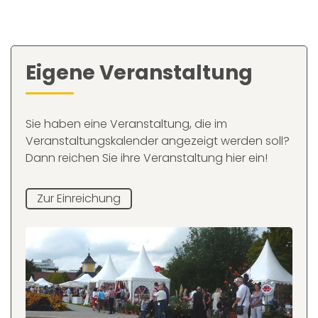
Eigene Veranstaltung
Sie haben eine Veranstaltung, die im
Veranstaltungskalender angezeigt werden soll?
Dann reichen Sie ihre Veranstaltung hier ein!
Zur Einreichung