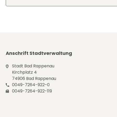
Anschrift Stadtverwaltung
Stadt Bad Rappenau
Kirchplatz 4
74906 Bad Rappenau
0049-7264-922-0
0049-7264-922-119