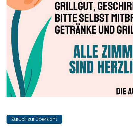
Zurück zur Übersicht