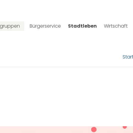
lgruppen
Bürgerservice
Stadtleben
Wirtschaft
Star