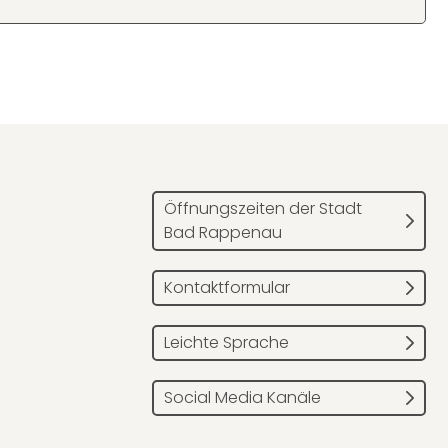
Öffnungszeiten der Stadt
Bad Rappenau
Kontaktformular
Leichte Sprache
Social Media Kanäle