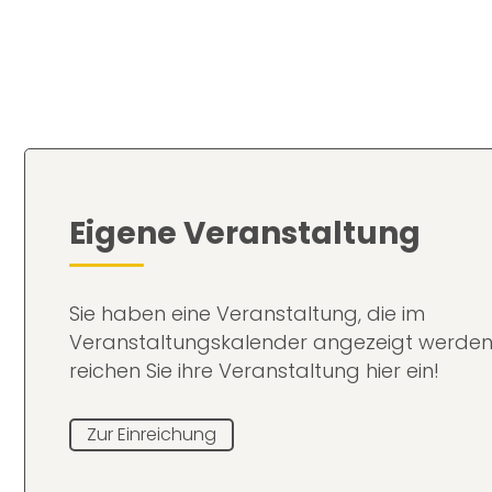
Eigene Veranstaltung
Sie haben eine Veranstaltung, die im
Veranstaltungskalender angezeigt werden
reichen Sie ihre Veranstaltung hier ein!
Zur Einreichung