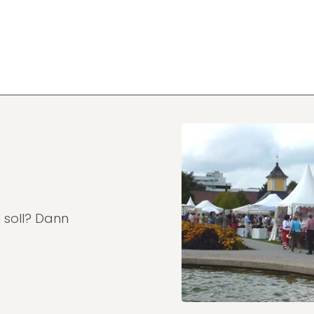
 soll? Dann