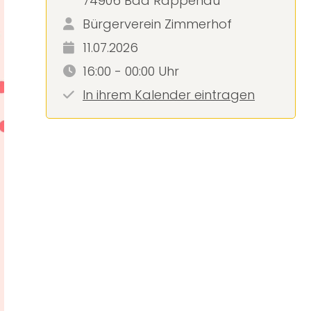
74906 Bad Rappenau
Bürgerverein Zimmerhof
11.07.2026
16:00 - 00:00 Uhr
In ihrem Kalender eintragen