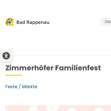
Zie
Zimmerhöfer Familienfest
Feste / Märkte