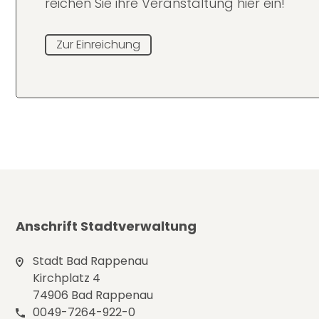
reichen Sie ihre Veranstaltung hier ein!
Zur Einreichung
Anschrift Stadtverwaltung
Stadt Bad Rappenau
Kirchplatz 4
74906 Bad Rappenau
0049-7264-922-0