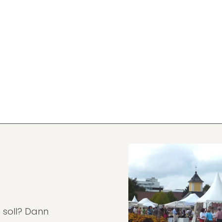
 soll? Dann