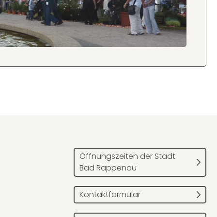
Öffnungszeiten der Stadt
Bad Rappenau
Kontaktformular