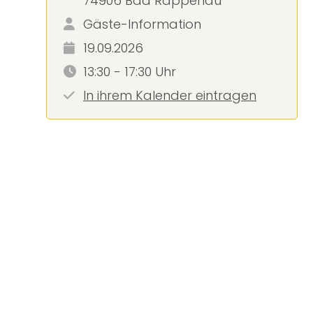
74906 Bad Rappenau
Gäste-Information
19.09.2026
13:30 - 17:30 Uhr
In ihrem Kalender eintragen