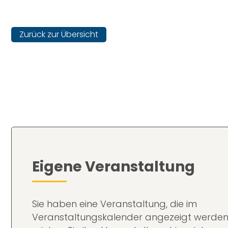
Zurück zur Übersicht
Eigene Veranstaltung
Sie haben eine Veranstaltung, die im
Veranstaltungskalender angezeigt werden