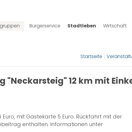
lgruppen
Bürgerservice
Stadtleben
Wirtschaft
Startseite
Veranstal
 "Neckarsteig" 12 km mit Einke
 Euro, mit Gästekarte 5 Euro. Rückfahrt mit der
ebeitrag enthalten. Informationen unter