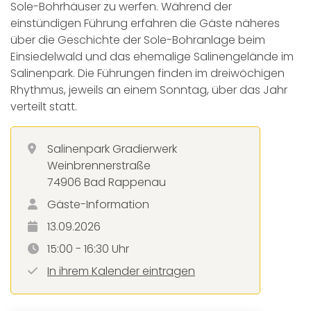
Sole-Bohrhäuser zu werfen. Während der
einstündigen Führung erfahren die Gäste näheres
über die Geschichte der Sole-Bohranlage beim
Einsiedelwald und das ehemalige Salinengelände im
Salinenpark. Die Führungen finden im dreiwöchigen
Rhythmus, jeweils an einem Sonntag, über das Jahr
verteilt statt.
Salinenpark Gradierwerk
Weinbrennerstraße
74906 Bad Rappenau
Gäste-Information
13.09.2026
15:00 - 16:30 Uhr
In ihrem Kalender eintragen