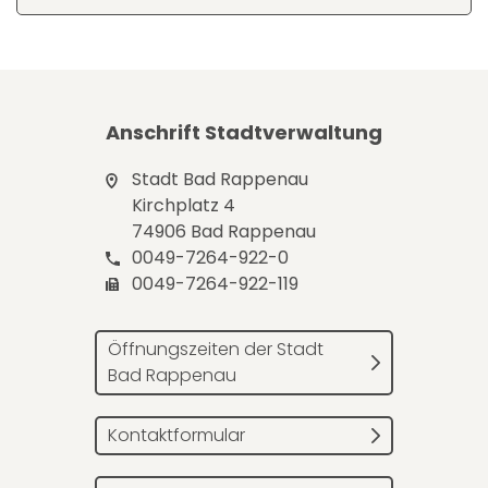
Anschrift Stadtverwaltung
Stadt Bad Rappenau
Kirchplatz 4
74906 Bad Rappenau
0049-7264-922-0
0049-7264-922-119
Öffnungszeiten der Stadt
Bad Rappenau
Kontaktformular