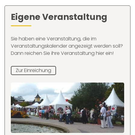
Eigene Veranstaltung
Sie haben eine Veranstaltung, die im
Veranstaltungskalender angezeigt werden soll?
Dann reichen Sie ihre Veranstaltung hier ein!
Zur Einreichung