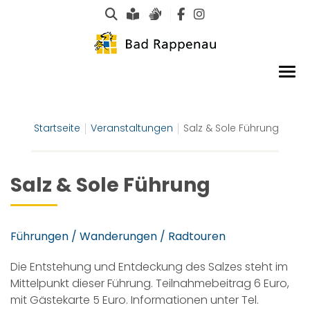
Suche
Leichte Sprache
Gebärdensprachen
Startseite
Veranstaltungen
Salz & Sole Führung
Salz & Sole Führung
Führungen / Wanderungen / Radtouren
Die Entstehung und Entdeckung des Salzes steht im
Mittelpunkt dieser Führung. Teilnahmebeitrag 6 Euro,
mit Gästekarte 5 Euro. Informationen unter Tel.