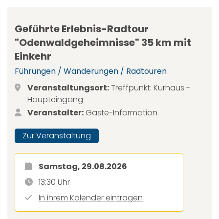
Geführte Erlebnis-Radtour
"Odenwaldgeheimnisse" 35 km mit
Einkehr
Führungen / Wanderungen / Radtouren
Veranstaltungsort:
Treffpunkt: Kurhaus -
Haupteingang
Veranstalter:
Gäste-Information
Zur Veranstaltung
Samstag, 29.08.2026
13:30 Uhr
In ihrem Kalender eintragen