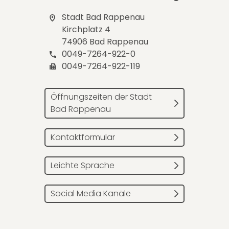
Stadt Bad Rappenau
Kirchplatz 4
74906 Bad Rappenau
0049-7264-922-0
0049-7264-922-119
Öffnungszeiten der Stadt
Bad Rappenau
Kontaktformular
Leichte Sprache
Social Media Kanäle