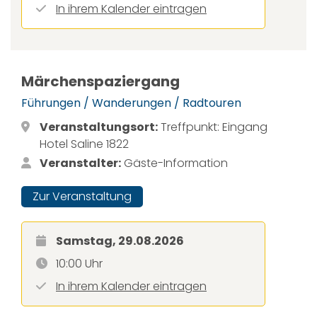
In ihrem Kalender eintragen
Märchenspaziergang
Führungen / Wanderungen / Radtouren
Veranstaltungsort:
Treffpunkt: Eingang
Hotel Saline 1822
Veranstalter:
Gäste-Information
Zur Veranstaltung
Samstag, 29.08.2026
10:00 Uhr
In ihrem Kalender eintragen