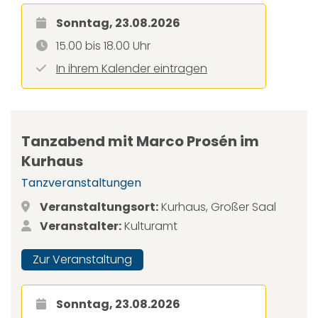
Sonntag, 23.08.2026
15.00 bis 18.00 Uhr
In ihrem Kalender eintragen
Tanzabend mit Marco Prosén im
Kurhaus
Tanzveranstaltungen
Veranstaltungsort:
Kurhaus, Großer Saal
Veranstalter:
Kulturamt
Zur Veranstaltung
Sonntag, 23.08.2026