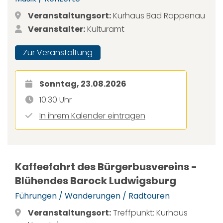
Veranstaltungsort:
Kurhaus Bad Rappenau
Veranstalter:
Kulturamt
Zur Veranstaltung
Sonntag, 23.08.2026
10:30 Uhr
In ihrem Kalender eintragen
Kaffeefahrt des Bürgerbusvereins -
Blühendes Barock Ludwigsburg
Führungen / Wanderungen / Radtouren
Veranstaltungsort:
Treffpunkt: Kurhaus