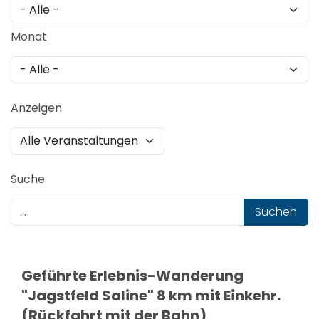
Monat
Anzeigen
Suche
Suchen
Geführte Erlebnis-Wanderung
"Jagstfeld Saline" 8 km mit Einkehr.
(Rückfahrt mit der Bahn)