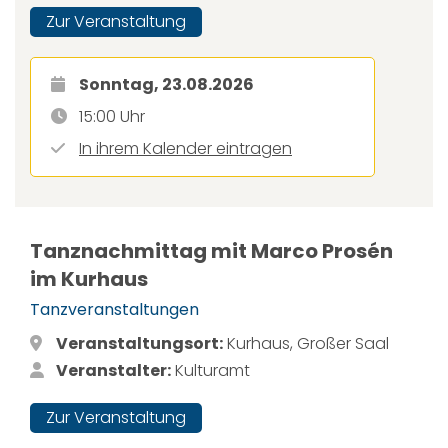
Zur Veranstaltung
Sonntag, 23.08.2026
15:00 Uhr
In ihrem Kalender eintragen
Tanznachmittag mit Marco Prosén
im Kurhaus
Tanzveranstaltungen
Veranstaltungsort:
Kurhaus, Großer Saal
Veranstalter:
Kulturamt
Zur Veranstaltung