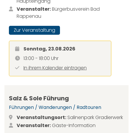
Haupteingang
Veranstalter:
Bürgerbusverein Bad
Rappenau
Zur Veranstaltung
Sonntag, 23.08.2026
13:00 - 18:00 Uhr
In ihrem Kalender eintragen
Salz & Sole Führung
Führungen / Wanderungen / Radtouren
Veranstaltungsort:
Salinenpark Gradierwerk
Veranstalter:
Gäste-Information