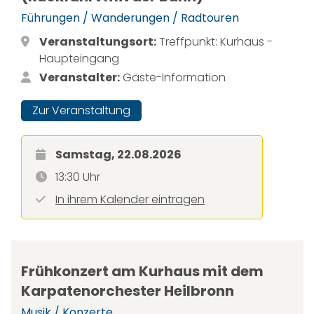
Führungen / Wanderungen / Radtouren
Veranstaltungsort:
Treffpunkt: Kurhaus -
Haupteingang
Veranstalter:
Gäste-Information
Zur Veranstaltung
Samstag, 22.08.2026
13:30 Uhr
In ihrem Kalender eintragen
Frühkonzert am Kurhaus mit dem
Karpatenorchester Heilbronn
Musik / Konzerte