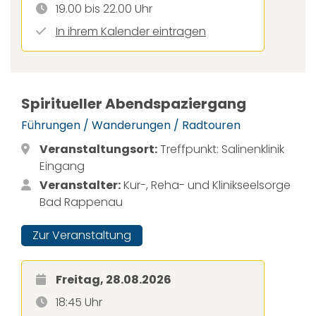
19.00 bis 22.00 Uhr
In ihrem Kalender eintragen
Spiritueller Abendspaziergang
Führungen / Wanderungen / Radtouren
Veranstaltungsort:
Treffpunkt: Salinenklinik
Eingang
Veranstalter:
Kur-, Reha- und Klinikseelsorge
Bad Rappenau
Zur Veranstaltung
Freitag, 28.08.2026
18:45 Uhr