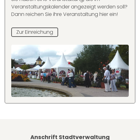
Veranstaltungskalender angezeigt werden soll?
Dann reichen Sie ihre Veranstaltung hier ein!
Zur Einreichung
Anschrift Stadtverwaltung