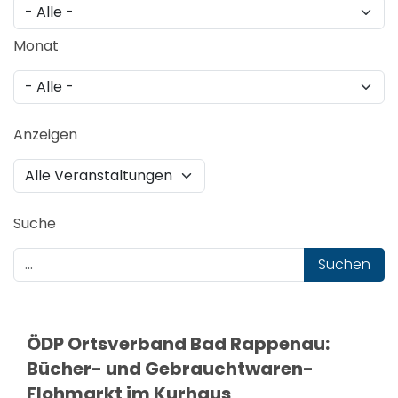
Monat
Anzeigen
Suche
Suchen
ÖDP Ortsverband Bad Rappenau:
Bücher- und Gebrauchtwaren-
Flohmarkt im Kurhaus