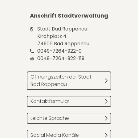
Anschrift Stadtverwaltung
Stadt Bad Rappenau
Kirchplatz 4
74906 Bad Rappenau
0049-7264-922-0
0049-7264-922-119
Öffnungszeiten der Stadt
Bad Rappenau
Kontaktformular
Leichte Sprache
Social Media Kanäle