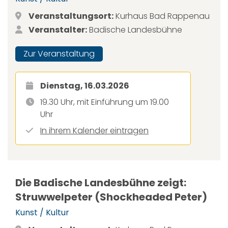
Veranstaltungsort:
Kurhaus Bad Rappenau
Veranstalter:
Badische Landesbühne
Zur Veranstaltung
Dienstag, 16.03.2026
19.30 Uhr, mit Einführung um 19.00
Uhr
In ihrem Kalender eintragen
Die Badische Landesbühne zeigt:
Struwwelpeter (Shockheaded Peter)
Kunst / Kultur