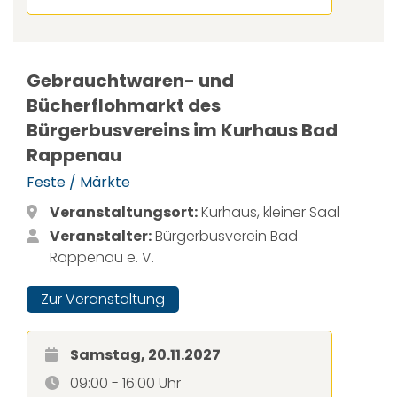
Gebrauchtwaren- und
Bücherflohmarkt des
Bürgerbusvereins im Kurhaus Bad
Rappenau
Feste / Märkte
Veranstaltungsort:
Kurhaus, kleiner Saal
Veranstalter:
Bürgerbusverein Bad
Rappenau e. V.
Zur Veranstaltung
Samstag, 20.11.2027
09:00 - 16:00 Uhr