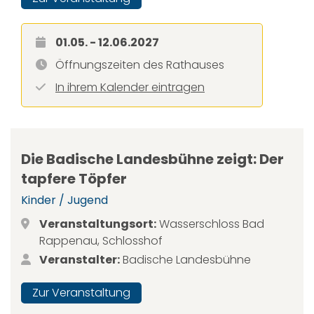
01.05. - 12.06.2027
Öffnungszeiten des Rathauses
In ihrem Kalender eintragen
Die Badische Landesbühne zeigt: Der
tapfere Töpfer
Kinder / Jugend
Veranstaltungsort:
Wasserschloss Bad
Rappenau, Schlosshof
Veranstalter:
Badische Landesbühne
Zur Veranstaltung