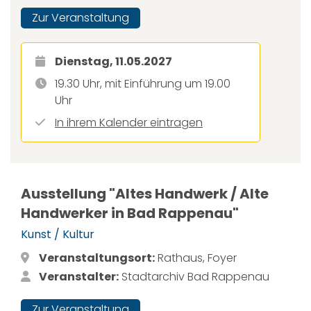
Zur Veranstaltung
Dienstag, 11.05.2027
19.30 Uhr, mit Einführung um 19.00
Uhr
In ihrem Kalender eintragen
Ausstellung "Altes Handwerk / Alte
Handwerker in Bad Rappenau"
Kunst / Kultur
Veranstaltungsort:
Rathaus, Foyer
Veranstalter:
Stadtarchiv Bad Rappenau
Zur Veranstaltung