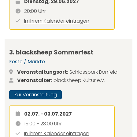
Dienstag, 29.06.2027
20:00 Uhr
In ihrem Kalender eintragen
3. blacksheep Sommerfest
Feste / Märkte
Veranstaltungsort:
Schlosspark Bonfeld
Veranstalter:
blacksheep Kultur e.V.
Zur Veranstaltung
02.07. - 03.07.2027
15:00 - 23:00 Uhr
In ihrem Kalender eintragen