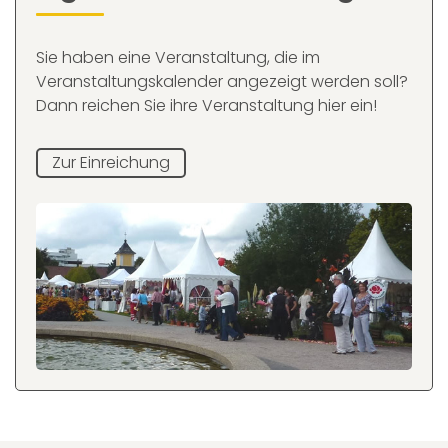
Sie haben eine Veranstaltung, die im
Veranstaltungskalender angezeigt werden soll?
Dann reichen Sie ihre Veranstaltung hier ein!
Zur Einreichung