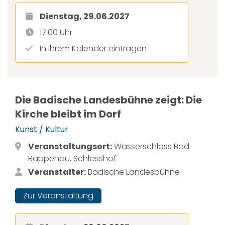
Dienstag, 29.06.2027
17:00 Uhr
In ihrem Kalender eintragen
Die Badische Landesbühne zeigt: Die
Kirche bleibt im Dorf
Kunst / Kultur
Veranstaltungsort:
Wasserschloss Bad
Rappenau, Schlosshof
Veranstalter:
Badische Landesbühne
Zur Veranstaltung