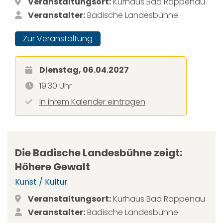
Veranstaltungsort:
Kurhaus Bad Rappenau
Veranstalter:
Badische Landesbühne
Zur Veranstaltung
Dienstag, 06.04.2027
19.30 Uhr
In ihrem Kalender eintragen
Die Badische Landesbühne zeigt:
Höhere Gewalt
Kunst / Kultur
Veranstaltungsort:
Kurhaus Bad Rappenau
Veranstalter:
Badische Landesbühne