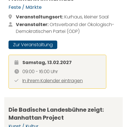
Feste / Märkte
Veranstaltungsort:
Kurhaus, kleiner Saal
Veranstalter:
Ortsverband der Ökologisch-
Demokratischen Partei (ÖDP)
Zur Veranstaltung
Samstag, 13.02.2027
09:00 - 16:00 Uhr
In ihrem Kalender eintragen
Die Badische Landesbühne zeigt:
Manhattan Project
Kunst / Kultur