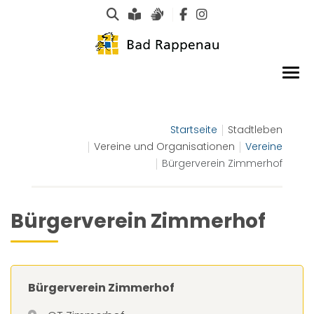
Suche
Leichte Sprache
Gebärdensprachen
Startseite
Stadtleben
Vereine und Organisationen
Vereine
Bürgerverein Zimmerhof
Bürgerverein Zimmerhof
Bürgerverein Zimmerhof