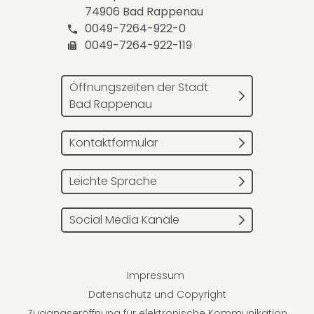
74906 Bad Rappenau
0049-7264-922-0
0049-7264-922-119
Öffnungszeiten der Stadt
Bad Rappenau
Kontaktformular
Leichte Sprache
Social Media Kanäle
Impressum
Datenschutz und Copyright
Zugangseröffnung für elektronische Kommunikation