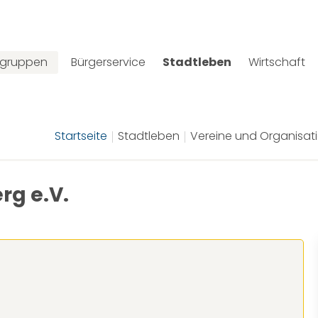
lgruppen
Bürgerservice
Stadtleben
Wirtschaft
Startseite
Stadtleben
Vereine und Organisat
rg e.V.