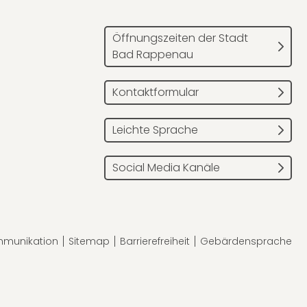
Öffnungszeiten der Stadt
Bad Rappenau
Kontaktformular
Leichte Sprache
Social Media Kanäle
mmunikation
Sitemap
Barrierefreiheit
Gebärdensprache