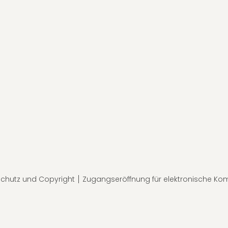
chutz und Copyright
Zugangseröffnung für elektronische Ko