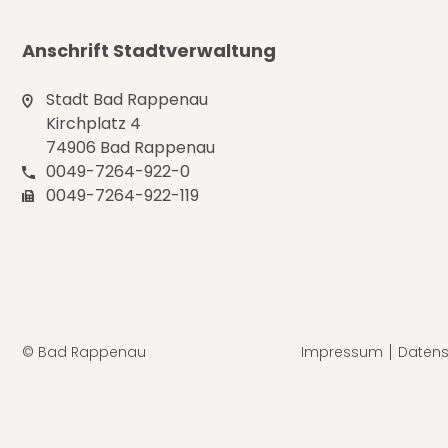
Anschrift Stadtverwaltung
Stadt Bad Rappenau
Kirchplatz 4
74906 Bad Rappenau
0049-7264-922-0
0049-7264-922-119
© Bad Rappenau
Impressum
Datens