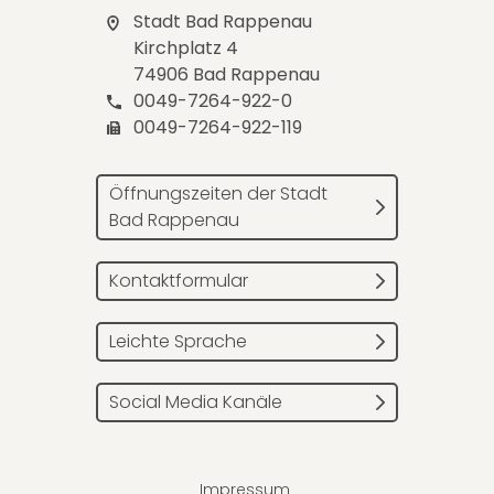
Stadt Bad Rappenau
Kirchplatz 4
74906 Bad Rappenau
0049-7264-922-0
0049-7264-922-119
Öffnungszeiten der Stadt
Bad Rappenau
Kontaktformular
Leichte Sprache
Social Media Kanäle
Impressum