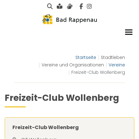
Suche
Leichte Sprache
Gebärdensprachen
Startseite
Stadtleben
Vereine und Organisationen
Vereine
Freizeit-Club Wollenberg
Freizeit-Club Wollenberg
Freizeit-Club Wollenberg