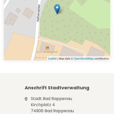
Leaflet
| Map data ©
OpenStreetMap
contributors
Anschrift Stadtverwaltung
Stadt Bad Rappenau
Kirchplatz 4
74906 Bad Rappenau