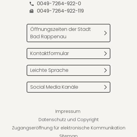
0049-7264-922-0
0049-7264-922-119
Öffnungszeiten der Stadt
Bad Rappenau
Kontaktformular
Leichte Sprache
Social Media Kanäle
Impressum
Datenschutz und Copyright
Zugangseröffnung für elektronische Kommunikation
Sitemap