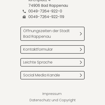
74906 Bad Rappenau
0049-7264-922-0
0049-7264-922-119
Öffnungszeiten der Stadt
Bad Rappenau
Kontaktformular
Leichte Sprache
Social Media Kanäle
Impressum
Datenschutz und Copyright