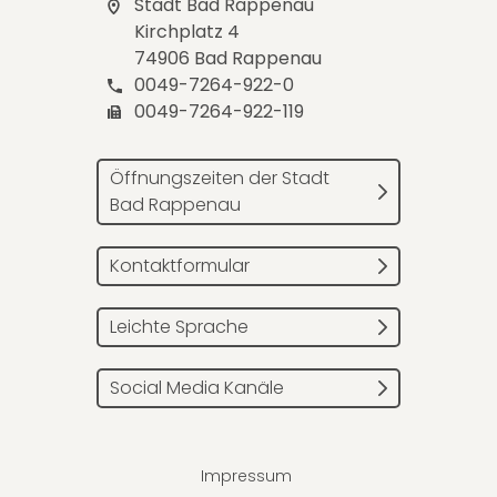
Stadt Bad Rappenau
Kirchplatz 4
74906 Bad Rappenau
0049-7264-922-0
0049-7264-922-119
Öffnungszeiten der Stadt
Bad Rappenau
Kontaktformular
Leichte Sprache
Social Media Kanäle
Impressum