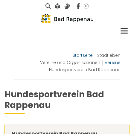
Suche
Leichte Sprache
Gebärdensprachen
Startseite
Stadtleben
Vereine und Organisationen
Vereine
Hundesportverein Bad Rappenau
Hundesportverein Bad
Rappenau
Hundesportverein Bad Rappenau