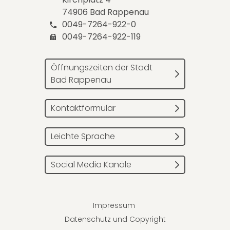
74906 Bad Rappenau
0049-7264-922-0
0049-7264-922-119
Öffnungszeiten der Stadt
Bad Rappenau
Kontaktformular
Leichte Sprache
Social Media Kanäle
Impressum
Datenschutz und Copyright