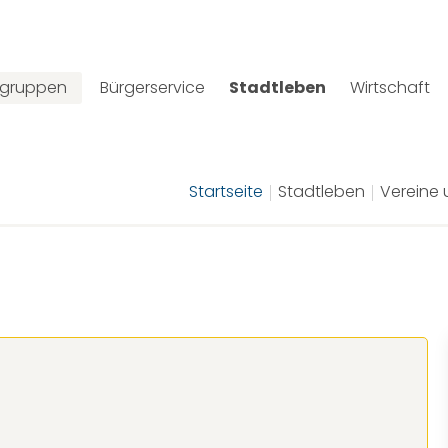
lgruppen
Bürgerservice
Stadtleben
Wirtschaft
Startseite
Stadtleben
Vereine 