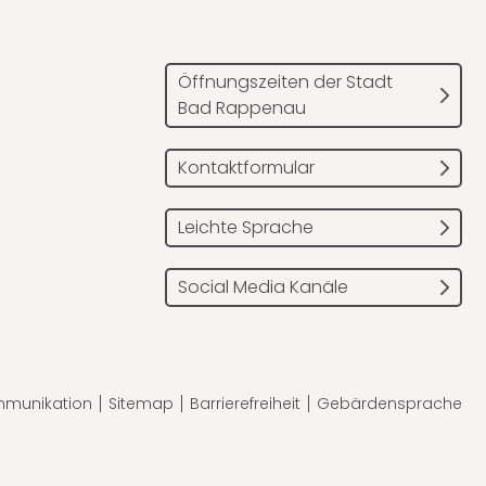
Öffnungszeiten der Stadt
Bad Rappenau
Kontaktformular
Leichte Sprache
Social Media Kanäle
mmunikation
Sitemap
Barrierefreiheit
Gebärdensprache