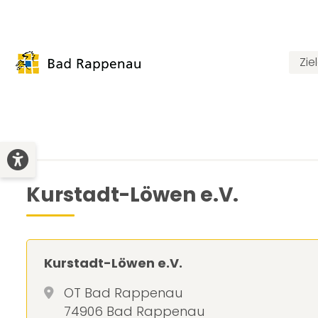
Zie
Kurstadt-Löwen e.V.
Kurstadt-Löwen e.V.
OT Bad Rappenau
74906 Bad Rappenau