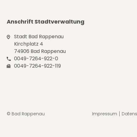
Anschrift Stadtverwaltung
Stadt Bad Rappenau
Kirchplatz 4
74906 Bad Rappenau
0049-7264-922-0
0049-7264-922-119
© Bad Rappenau
Impressum
Datens