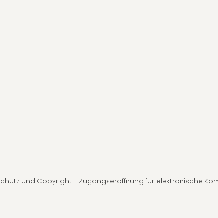
chutz und Copyright
Zugangseröffnung für elektronische Ko