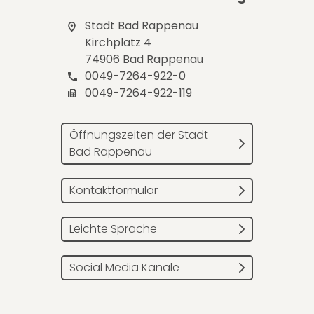
Stadt Bad Rappenau
Kirchplatz 4
74906 Bad Rappenau
0049-7264-922-0
0049-7264-922-119
Öffnungszeiten der Stadt
Bad Rappenau
Kontaktformular
Leichte Sprache
Social Media Kanäle