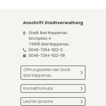
Anschrift Stadtverwaltung
Stadt Bad Rappenau
Kirchplatz 4
74906 Bad Rappenau
0049-7264-922-0
0049-7264-922-119
Öffnungszeiten der Stadt
Bad Rappenau
Kontaktformular
Leichte Sprache