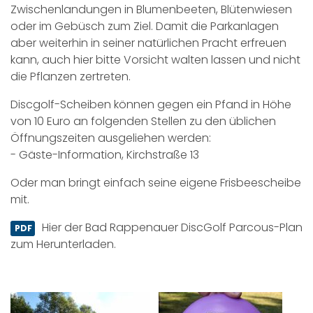
Zwischenlandungen in Blumenbeeten, Blütenwiesen
oder im Gebüsch zum Ziel. Damit die Parkanlagen
aber weiterhin in seiner natürlichen Pracht erfreuen
kann, auch hier bitte Vorsicht walten lassen und nicht
die Pflanzen zertreten.
Discgolf-Scheiben können gegen ein Pfand in Höhe
von 10 Euro an folgenden Stellen zu den üblichen
Öffnungszeiten ausgeliehen werden:
- Gäste-Information, Kirchstraße 13
Oder man bringt einfach seine eigene Frisbeescheibe
mit.
Hier der Bad Rappenauer DiscGolf Parcous-Plan
zum Herunterladen.