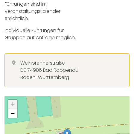
Führungen sind im
Veranstaltungskalender
ersichtlich.
Individuelle Führungen für
Gruppen auf Anfrage möglich.
Weinbrennerstraße
DE 74906 Bad Rappenau
Baden-Württemberg
+
−