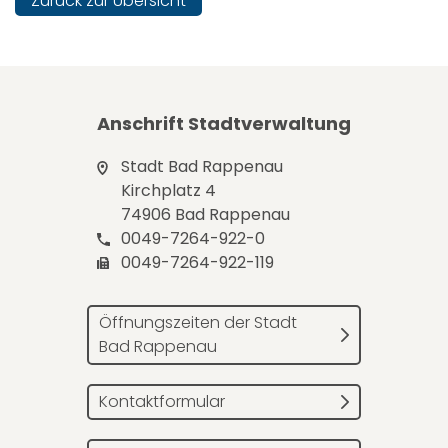
Zurück zur Übersicht
Anschrift Stadtverwaltung
Stadt Bad Rappenau
Kirchplatz 4
74906 Bad Rappenau
0049-7264-922-0
0049-7264-922-119
Öffnungszeiten der Stadt
Bad Rappenau
Kontaktformular