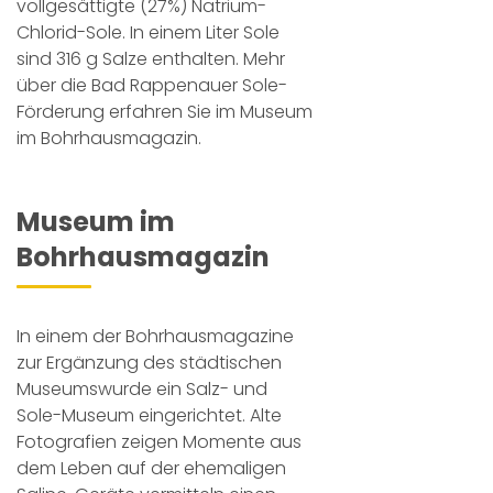
vollgesättigte (27%) Natrium-
Chlorid-Sole. In einem Liter Sole
sind 316 g Salze enthalten. Mehr
über die Bad Rappenauer Sole-
Förderung erfahren Sie im Museum
im Bohrhausmagazin.
Museum im
Bohrhausmagazin
In einem der Bohrhausmagazine
zur Ergänzung des städtischen
Museumswurde ein Salz- und
Sole-Museum eingerichtet. Alte
Fotografien zeigen Momente aus
dem Leben auf der ehemaligen