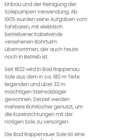
Einbau und der Reinigung der
Solepumpen Verwendung. Ab
1905 wurden seine Aufgaben vom
fahrbaren, mit elektrisch
betriebener Kabelwinde
versehenen Bohrturm
übernommen, der auch heute
noch in Betrieb ist.
Seit 1822 wird in Bad Rappenau
Sole aus dem in ca. 180 m Tiefe
liegenden und über 32 m
mächtigen Steinsalzlager
gewonnen. Derzeit werden
mehrere Bohrlöcher genutzt, um
die Kureinrichtungen mit der
nötigen Sole zu versorgen.
Die Bad Rappenauer Sole ist eine