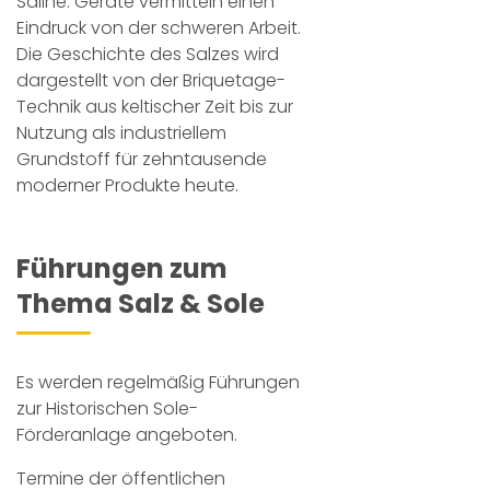
Saline. Geräte vermitteln einen
Eindruck von der schweren Arbeit.
Die Geschichte des Salzes wird
dargestellt von der Briquetage-
Technik aus keltischer Zeit bis zur
Nutzung als industriellem
Grundstoff für zehntausende
moderner Produkte heute.
Führungen zum
Thema Salz & Sole
Es werden regelmäßig Führungen
zur Historischen Sole-
Förderanlage angeboten.
Termine der öffentlichen