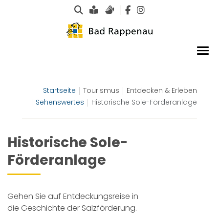
Suche
Leichte Sprache
Gebärdensprachen
Startseite
Tourismus
Entdecken & Erleben
Sehenswertes
Historische Sole-Förderanlage
Historische Sole-
Förderanlage
Gehen Sie auf Entdeckungsreise in
die Geschichte der Salzförderung.