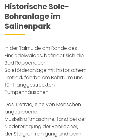
Historische Sole-
Bohranlage im
Salinenpark
In der Talmulde am Rande des
Einsiedelwaldes, befindet sich die
Bad Rappenauer
Soleförderanlage mit historischem
Tretrad, fahrbarem Bohrturm und
fünf langgestreckten
Pumpenhäuschen.
Das Tretrad, eine von Menschen
angetriebene
Muskelkraftmaschine, fand bei der
Niederbringung der Bohrlöcher,
der Steigrohrreinigung und beim