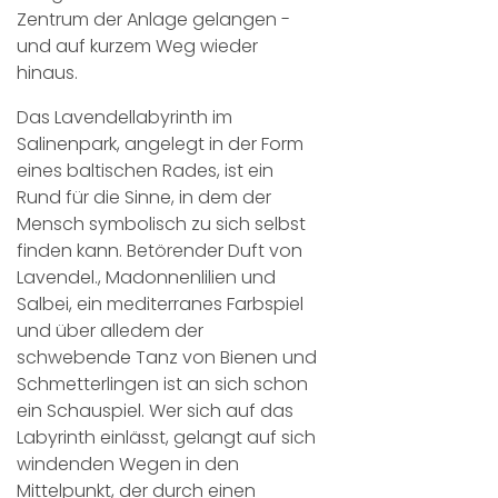
Zentrum der Anlage gelangen -
und auf kurzem Weg wieder
hinaus.
Das Lavendellabyrinth im
Salinenpark, angelegt in der Form
eines baltischen Rades, ist ein
Rund für die Sinne, in dem der
Mensch symbolisch zu sich selbst
finden kann. Betörender Duft von
Lavendel., Madonnenlilien und
Salbei, ein mediterranes Farbspiel
und über alledem der
schwebende Tanz von Bienen und
Schmetterlingen ist an sich schon
ein Schauspiel. Wer sich auf das
Labyrinth einlässt, gelangt auf sich
windenden Wegen in den
Mittelpunkt, der durch einen