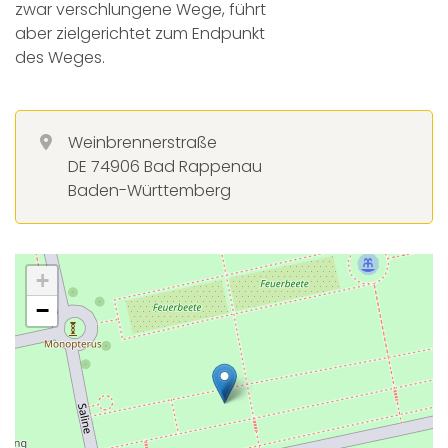
zwar verschlungene Wege, führt
aber zielgerichtet zum Endpunkt
des Weges.
Weinbrennerstraße
DE 74906 Bad Rappenau
Baden-Württemberg
+
−