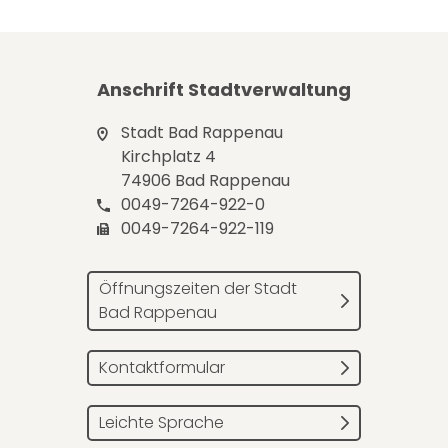
Anschrift Stadtverwaltung
Stadt Bad Rappenau
Kirchplatz 4
74906 Bad Rappenau
0049-7264-922-0
0049-7264-922-119
Öffnungszeiten der Stadt
Bad Rappenau
Kontaktformular
Leichte Sprache