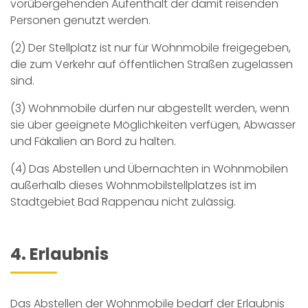
vorübergehenden Aufenthalt der damit reisenden
Personen genutzt werden.
(2) Der Stellplatz ist nur für Wohnmobile freigegeben,
die zum Verkehr auf öffentlichen Straßen zugelassen
sind.
(3) Wohnmobile dürfen nur abgestellt werden, wenn
sie über geeignete Möglichkeiten verfügen, Abwasser
und Fäkalien an Bord zu halten.
(4) Das Abstellen und Übernachten in Wohnmobilen
außerhalb dieses Wohnmobilstellplatzes ist im
Stadtgebiet Bad Rappenau nicht zulässig.
4. Erlaubnis
Das Abstellen der Wohnmobile bedarf der Erlaubnis