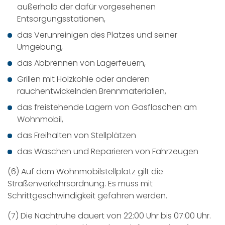
außerhalb der dafür vorgesehenen
Entsorgungsstationen,
das Verunreinigen des Platzes und seiner
Umgebung,
das Abbrennen von Lagerfeuern,
Grillen mit Holzkohle oder anderen
rauchentwickelnden Brennmaterialien,
das freistehende Lagern von Gasflaschen am
Wohnmobil,
das Freihalten von Stellplätzen
das Waschen und Reparieren von Fahrzeugen
(6) Auf dem Wohnmobilstellplatz gilt die
Straßenverkehrsordnung. Es muss mit
Schrittgeschwindigkeit gefahren werden.
(7) Die Nachtruhe dauert von 22:00 Uhr bis 07:00 Uhr.