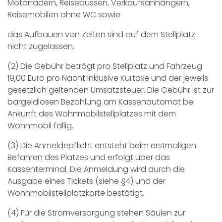
Motorrädern, Reisebussen, Verkaufsanhängern,
Reisemobilen ohne WC sowie
das Aufbauen von Zelten sind auf dem Stellplatz
nicht zugelassen.
(2) Die Gebühr beträgt pro Stellplatz und Fahrzeug
19,00 Euro pro Nacht inklusive Kurtaxe und der jeweils
gesetzlich geltenden Umsatzsteuer. Die Gebühr ist zur
bargeldlosen Bezahlung am Kassenautomat bei
Ankunft des Wohnmobilstellplatzes mit dem
Wohnmobil fällig.
(3) Die Anmeldepflicht entsteht beim erstmaligen
Befahren des Platzes und erfolgt über das
Kassenterminal. Die Anmeldung wird durch die
Ausgabe eines Tickets (siehe §4) und der
Wohnmobilstellplatzkarte bestätigt.
(4) Für die Stromversorgung stehen Säulen zur