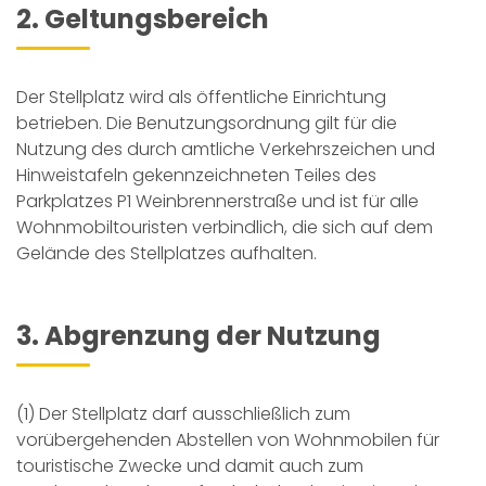
2. Geltungsbereich
Der Stellplatz wird als öffentliche Einrichtung
betrieben. Die Benutzungsordnung gilt für die
Nutzung des durch amtliche Verkehrszeichen und
Hinweistafeln gekennzeichneten Teiles des
Parkplatzes P1 Weinbrennerstraße und ist für alle
Wohnmobiltouristen verbindlich, die sich auf dem
Gelände des Stellplatzes aufhalten.
3. Abgrenzung der Nutzung
(1) Der Stellplatz darf ausschließlich zum
vorübergehenden Abstellen von Wohnmobilen für
touristische Zwecke und damit auch zum