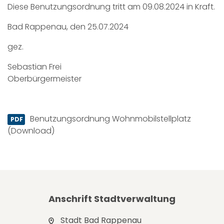
Diese Benutzungsordnung tritt am 09.08.2024 in Kraft.
Bad Rappenau, den 25.07.2024
gez.
Sebastian Frei
Oberbürgermeister
Benutzungsordnung Wohnmobilstellplatz
(Download)
Anschrift Stadtverwaltung
Stadt Bad Rappenau