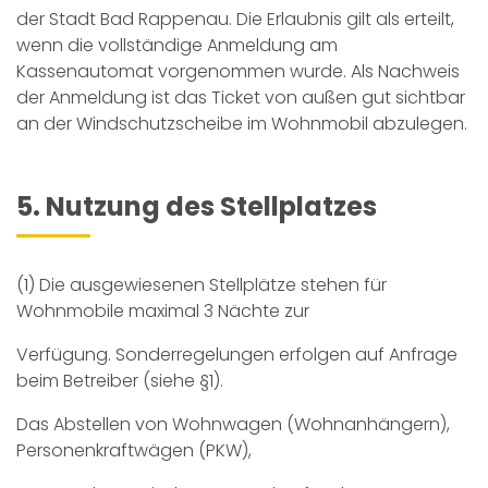
der Stadt Bad Rappenau. Die Erlaubnis gilt als erteilt,
wenn die vollständige Anmeldung am
Kassenautomat vorgenommen wurde. Als Nachweis
der Anmeldung ist das Ticket von außen gut sichtbar
an der Windschutzscheibe im Wohnmobil abzulegen.
5. Nutzung des Stellplatzes
(1) Die ausgewiesenen Stellplätze stehen für
Wohnmobile maximal 3 Nächte zur
Verfügung. Sonderregelungen erfolgen auf Anfrage
beim Betreiber (siehe §1).
Das Abstellen von Wohnwagen (Wohnanhängern),
Personenkraftwägen (PKW),