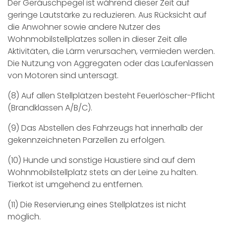
Der Geräuschpegel ist während dieser Zeit auf
geringe Lautstärke zu reduzieren. Aus Rücksicht auf
die Anwohner sowie andere Nutzer des
Wohnmobilstellplatzes sollen in dieser Zeit alle
Aktivitäten, die Lärm verursachen, vermieden werden.
Die Nutzung von Aggregaten oder das Laufenlassen
von Motoren sind untersagt.
(8) Auf allen Stellplätzen besteht Feuerlöscher-Pflicht
(Brandklassen A/B/C).
(9) Das Abstellen des Fahrzeugs hat innerhalb der
gekennzeichneten Parzellen zu erfolgen.
(10) Hunde und sonstige Haustiere sind auf dem
Wohnmobilstellplatz stets an der Leine zu halten.
Tierkot ist umgehend zu entfernen.
(11) Die Reservierung eines Stellplatzes ist nicht
möglich.