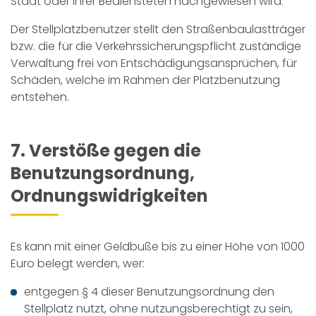
Stadt oder ihrer Bediensteten nachgewiesen wird.
Der Stellplatzbenutzer stellt den Straßenbaulastträger
bzw. die für die Verkehrssicherungspflicht zuständige
Verwaltung frei von Entschädigungsansprüchen, für
Schäden, welche im Rahmen der Platzbenutzung
entstehen.
7. Verstöße gegen die
Benutzungsordnung,
Ordnungswidrigkeiten
Es kann mit einer Geldbuße bis zu einer Höhe von 1000
Euro belegt werden, wer:
entgegen § 4 dieser Benutzungsordnung den
Stellplatz nutzt, ohne nutzungsberechtigt zu sein,