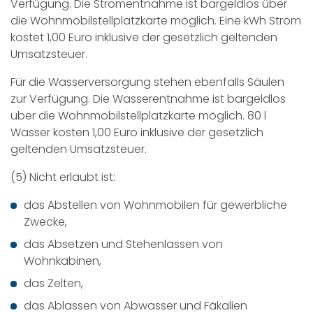
Verfügung. Die Stromentnahme ist bargeldlos über
die Wohnmobilstellplatzkarte möglich. Eine kWh Strom
kostet 1,00 Euro inklusive der gesetzlich geltenden
Umsatzsteuer.
Für die Wasserversorgung stehen ebenfalls Säulen
zur Verfügung. Die Wasserentnahme ist bargeldlos
über die Wohnmobilstellplatzkarte möglich. 80 l
Wasser kosten 1,00 Euro inklusive der gesetzlich
geltenden Umsatzsteuer.
(5) Nicht erlaubt ist:
das Abstellen von Wohnmobilen für gewerbliche
Zwecke,
das Absetzen und Stehenlassen von
Wohnkabinen,
das Zelten,
das Ablassen von Abwasser und Fäkalien