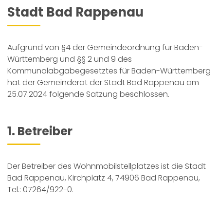
Stadt Bad Rappenau
Aufgrund von §4 der Gemeindeordnung für Baden-
Württemberg und §§ 2 und 9 des
Kommunalabgabegesetztes für Baden-Württemberg
hat der Gemeinderat der Stadt Bad Rappenau am
25.07.2024 folgende Satzung beschlossen.
1. Betreiber
Der Betreiber des Wohnmobilstellplatzes ist die Stadt
Bad Rappenau, Kirchplatz 4, 74906 Bad Rappenau,
Tel.: 07264/922-0.