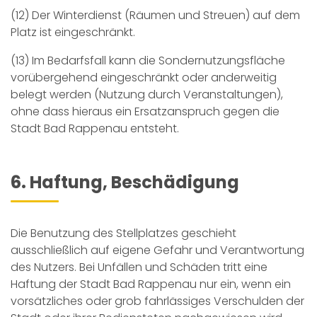
(12) Der Winterdienst (Räumen und Streuen) auf dem
Platz ist eingeschränkt.
(13) Im Bedarfsfall kann die Sondernutzungsfläche
vorübergehend eingeschränkt oder anderweitig
belegt werden (Nutzung durch Veranstaltungen),
ohne dass hieraus ein Ersatzanspruch gegen die
Stadt Bad Rappenau entsteht.
6. Haftung, Beschädigung
Die Benutzung des Stellplatzes geschieht
ausschließlich auf eigene Gefahr und Verantwortung
des Nutzers. Bei Unfällen und Schäden tritt eine
Haftung der Stadt Bad Rappenau nur ein, wenn ein
vorsätzliches oder grob fahrlässiges Verschulden der