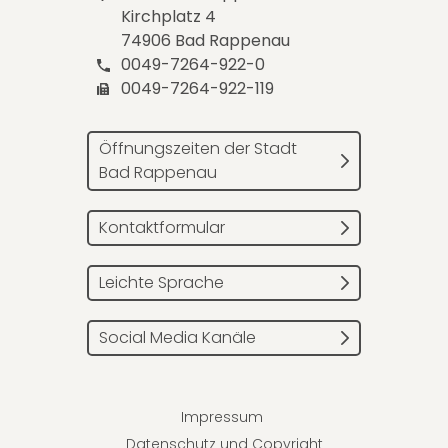
Kirchplatz 4
74906 Bad Rappenau
0049-7264-922-0
0049-7264-922-119
Öffnungszeiten der Stadt
Bad Rappenau
Kontaktformular
Leichte Sprache
Social Media Kanäle
Impressum
Datenschutz und Copyright