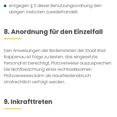
entgegen § 5 dieser Benutzungsordnung den
übrigen Verboten zuwiderhandelt.
8. Anordnung für den Einzelfall
Den Anweisungen der Bediensteten der Stadt Bad
Rappenau ist Folge zu leisten; das eingesetzte
Personal ist berechtigt, Platzverweise auszusprechen.
Die Nichtbeachtung eines rechtswirksamen
Platzverweises kann als Hausfriedensbruch
strafrechtlich verfolgt werden.
9. Inkrafttreten