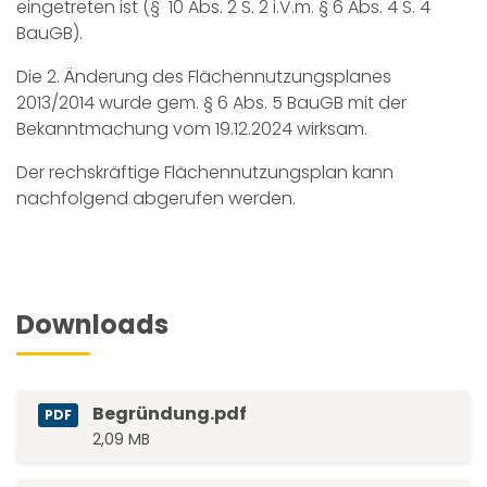
eingetreten ist (§ 10 Abs. 2 S. 2 i.V.m. § 6 Abs. 4 S. 4
BauGB).
Die 2. Änderung des Flächennutzungsplanes
2013/2014 wurde gem. § 6 Abs. 5 BauGB mit der
Bekanntmachung vom 19.12.2024 wirksam.
Der rechskräftige Flächennutzungsplan kann
nachfolgend abgerufen werden.
Downloads
Begründung.pdf
PDF
2,09 MB