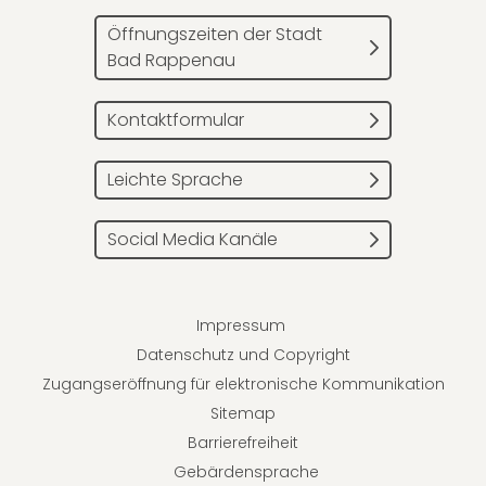
Öffnungszeiten der Stadt
Bad Rappenau
Kontaktformular
Leichte Sprache
Social Media Kanäle
Impressum
Datenschutz und Copyright
Zugangseröffnung für elektronische Kommunikation
Sitemap
Barrierefreiheit
Gebärdensprache