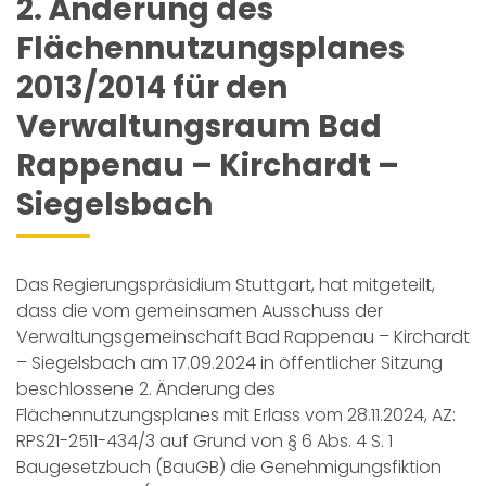
2. Änderung des
Flächennutzungsplanes
2013/2014 für den
Verwaltungsraum Bad
Rappenau – Kirchardt –
Siegelsbach
Das Regierungspräsidium Stuttgart, hat mitgeteilt,
dass die vom gemeinsamen Ausschuss der
Verwaltungsgemeinschaft Bad Rappenau – Kirchardt
– Siegelsbach am 17.09.2024 in öffentlicher Sitzung
beschlossene 2. Änderung des
Flächennutzungsplanes mit Erlass vom 28.11.2024, AZ:
RPS21-2511-434/3 auf Grund von § 6 Abs. 4 S. 1
Baugesetzbuch (BauGB) die Genehmigungsfiktion