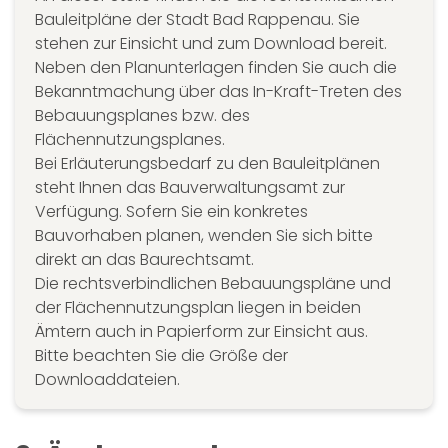
Bauleitpläne der Stadt Bad Rappenau. Sie
stehen zur Einsicht und zum Download bereit.
Neben den Planunterlagen finden Sie auch die
Bekanntmachung über das In-Kraft-Treten des
Bebauungsplanes bzw. des
Flächennutzungsplanes.
Bei Erläuterungsbedarf zu den Bauleitplänen
steht Ihnen das Bauverwaltungsamt zur
Verfügung. Sofern Sie ein konkretes
Bauvorhaben planen, wenden Sie sich bitte
direkt an das Baurechtsamt.
Die rechtsverbindlichen Bebauungspläne und
der Flächennutzungsplan liegen in beiden
Ämtern auch in Papierform zur Einsicht aus.
Bitte beachten Sie die Größe der
Downloaddateien.