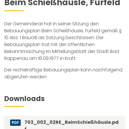
Beim Schießhäusle, Fürfeld
Der Gemeinderat hat in seiner Sitzung den
Bebauungsplan Beim Schießhäusle, Fürfeld gemäß §
10 Abs. 1 BauGB als Satzung beschlossen. Der
Bebauungsplan trat mit der öffentlichen
Bekanntmachung im Mitteilungsblatt der Stadt Bad
Rappenau am 16.09.1977 in Kraft.
Der rechskräftige Bebauungsplan kann nachfolgend
abgerufen werden.
Downloads
703_002_02RE_BeimSchießhäusle.pd
PDF