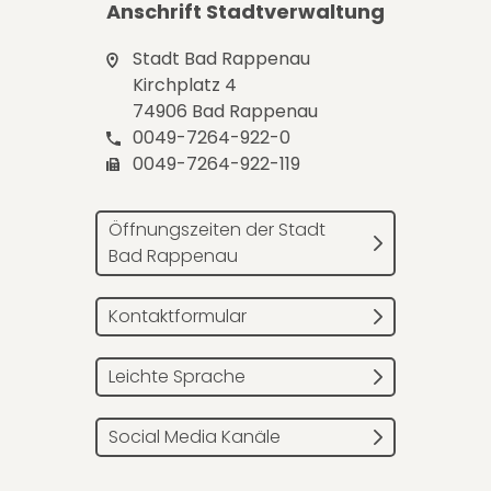
Anschrift Stadtverwaltung
Stadt Bad Rappenau
Kirchplatz 4
74906 Bad Rappenau
0049-7264-922-0
0049-7264-922-119
Öffnungszeiten der Stadt
Bad Rappenau
Kontaktformular
Leichte Sprache
Social Media Kanäle