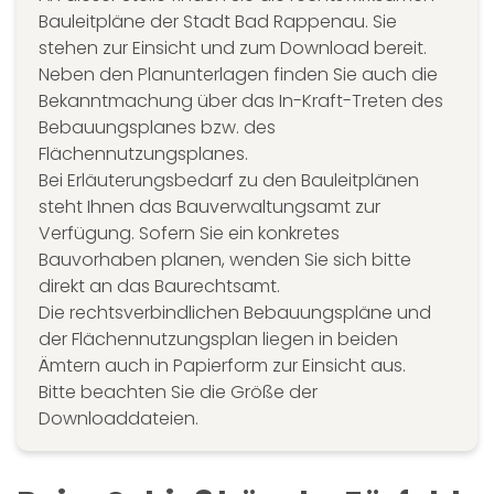
Bauleitpläne der Stadt Bad Rappenau. Sie
stehen zur Einsicht und zum Download bereit.
Neben den Planunterlagen finden Sie auch die
Bekanntmachung über das In-Kraft-Treten des
Bebauungsplanes bzw. des
Flächennutzungsplanes.
Bei Erläuterungsbedarf zu den Bauleitplänen
steht Ihnen das Bauverwaltungsamt zur
Verfügung. Sofern Sie ein konkretes
Bauvorhaben planen, wenden Sie sich bitte
direkt an das Baurechtsamt.
Die rechtsverbindlichen Bebauungspläne und
der Flächennutzungsplan liegen in beiden
Ämtern auch in Papierform zur Einsicht aus.
Bitte beachten Sie die Größe der
Downloaddateien.