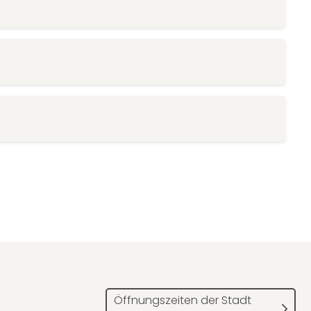
Öffnungszeiten der Stadt