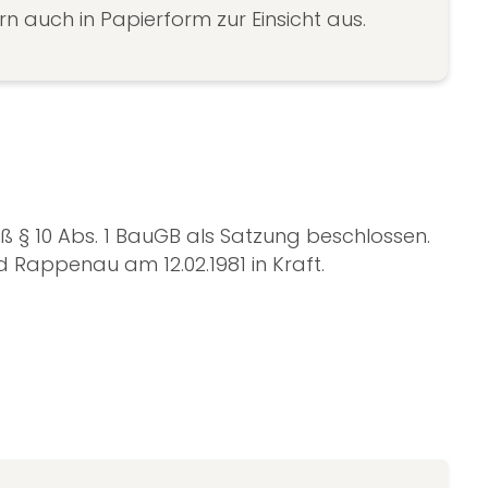
 auch in Papierform zur Einsicht aus.
 § 10 Abs. 1 BauGB als Satzung beschlossen.
 Rappenau am 12.02.1981 in Kraft.