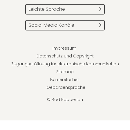
Leichte Sprache
Social Media Kanäle
Impressum
Datenschutz und Copyright
Zugangseröffnung für elektronische Kommunikation
Sitemap
Barrierefreiheit
Gebärdensprache
© Bad Rappenau