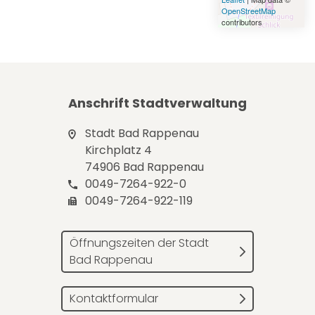
OpenStreetMap
contributors
Anschrift Stadtverwaltung
Stadt Bad Rappenau
Kirchplatz 4
74906 Bad Rappenau
0049-7264-922-0
0049-7264-922-119
Öffnungszeiten der Stadt
Bad Rappenau
Kontaktformular