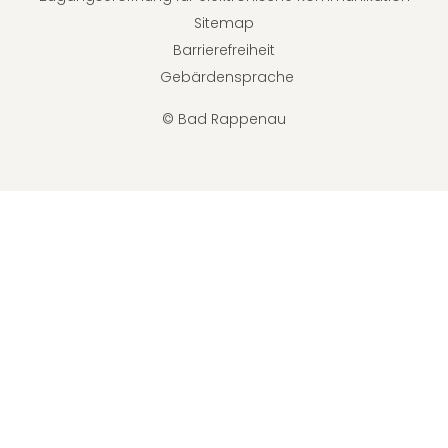
Sitemap
Barrierefreiheit
Gebärdensprache
© Bad Rappenau