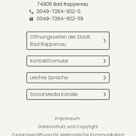
74906 Bad Rappenau
0049-7264-922-0
0049-7264-922-119
Öffnungszeiten der Stadt
Bad Rappenau
Kontaktformular
Leichte Sprache
Social Media Kanäle
Impressum
Datenschutz und Copyright
Zugangseröffnung für elektronische Kommunikation