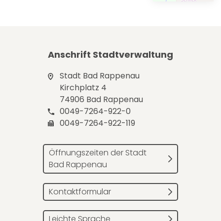
Anschrift Stadtverwaltung
Stadt Bad Rappenau
Kirchplatz 4
74906 Bad Rappenau
0049-7264-922-0
0049-7264-922-119
Öffnungszeiten der Stadt
Bad Rappenau
Kontaktformular
Leichte Sprache