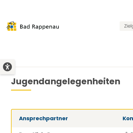
Zie
Jugendangelegenheiten
Ansprechpartner
Kon