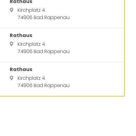
Rathaus
Kirchplatz 4
74906 Bad Rappenau
Rathaus
Kirchplatz 4
74906 Bad Rappenau
Rathaus
Kirchplatz 4
74906 Bad Rappenau