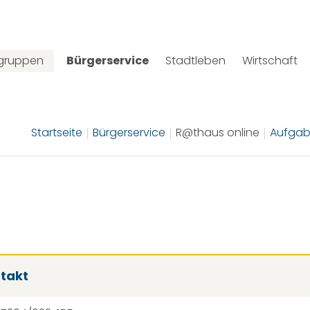
lgruppen
Bürgerservice
Stadtleben
Wirtschaft
Startseite
Bürgerservice
R@thaus online
Aufgab
takt