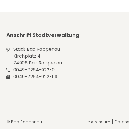
Anschrift Stadtverwaltung
Stadt Bad Rappenau
Kirchplatz 4
74906 Bad Rappenau
0049-7264-922-0
0049-7264-922-119
© Bad Rappenau
Impressum
Datens