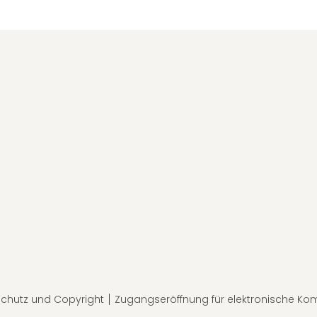
chutz und Copyright
Zugangseröffnung für elektronische Ko