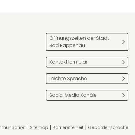
Öffnungszeiten der Stadt
Bad Rappenau
Kontaktformular
Leichte Sprache
Social Media Kanäle
mmunikation
Sitemap
Barrierefreiheit
Gebärdensprache