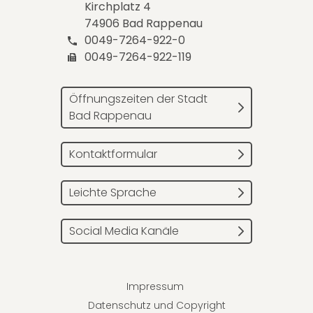
Kirchplatz 4
74906 Bad Rappenau
0049-7264-922-0
0049-7264-922-119
Öffnungszeiten der Stadt
Bad Rappenau
Kontaktformular
Leichte Sprache
Social Media Kanäle
Impressum
Datenschutz und Copyright