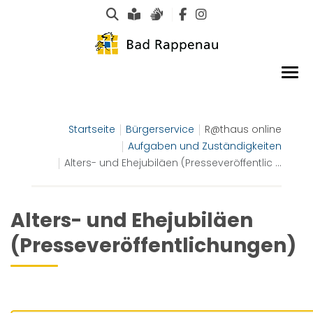
Suche
Leichte Sprache
Gebärdensprachen
Startseite
Bürgerservice
R@thaus online
Aufgaben und Zuständigkeiten
Alters- und Ehejubiläen (Presseveröffentlic ...
Alters- und Ehejubiläen
(Presseveröffentlichungen)