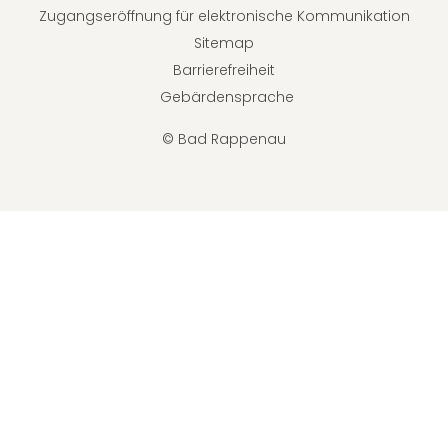
Zugangseröffnung für elektronische Kommunikation
Sitemap
Barrierefreiheit
Gebärdensprache
© Bad Rappenau