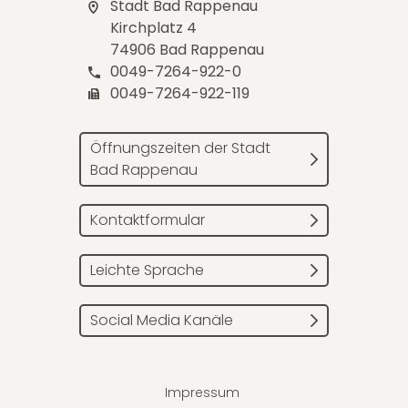
Stadt Bad Rappenau
Kirchplatz 4
74906 Bad Rappenau
0049-7264-922-0
0049-7264-922-119
Öffnungszeiten der Stadt
Bad Rappenau
Kontaktformular
Leichte Sprache
Social Media Kanäle
Impressum