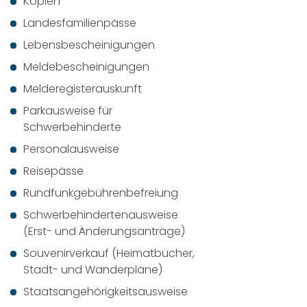
Kopien
Landesfamilienpässe
Lebensbescheinigungen
Meldebescheinigungen
Melderegisterauskunft
Parkausweise für
Schwerbehinderte
Personalausweise
Reisepässe
Rundfunkgebührenbefreiung
Schwerbehindertenausweise
(Erst- und Änderungsanträge)
Souvenirverkauf (Heimatbücher,
Stadt- und Wanderpläne)
Staatsangehörigkeitsausweise