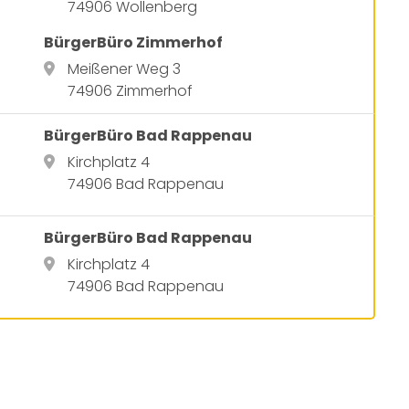
74906 Wollenberg
BürgerBüro Zimmerhof
Meißener Weg 3
74906 Zimmerhof
BürgerBüro Bad Rappenau
Kirchplatz 4
74906 Bad Rappenau
BürgerBüro Bad Rappenau
Kirchplatz 4
74906 Bad Rappenau