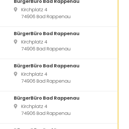
BürgerBüro Bad Rappenau
Kirchplatz 4
74906 Bad Rappenau
BürgerBüro Bad Rappenau
Kirchplatz 4
74906 Bad Rappenau
BürgerBüro Bad Rappenau
Kirchplatz 4
74906 Bad Rappenau
BürgerBüro Bad Rappenau
Kirchplatz 4
74906 Bad Rappenau