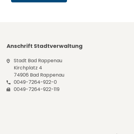
Anschrift Stadtverwaltung
Stadt Bad Rappenau
Kirchplatz 4
74906 Bad Rappenau
0049-7264-922-0
0049-7264-922-119