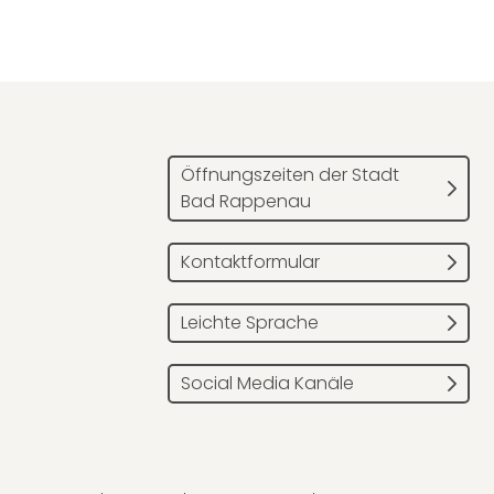
Öffnungszeiten der Stadt
Bad Rappenau
Kontaktformular
Leichte Sprache
Social Media Kanäle