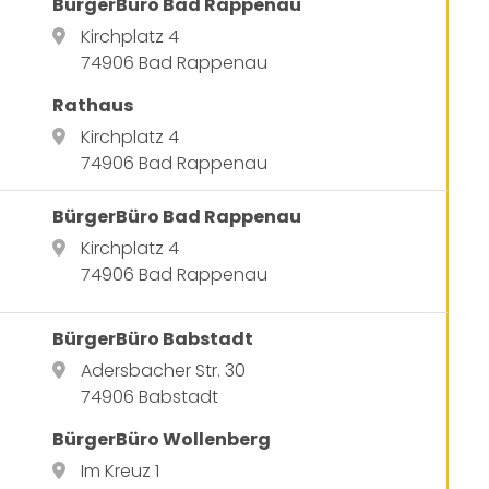
BürgerBüro Bad Rappenau
Kirchplatz 4
74906 Bad Rappenau
Rathaus
Kirchplatz 4
74906 Bad Rappenau
BürgerBüro Bad Rappenau
Kirchplatz 4
74906 Bad Rappenau
BürgerBüro Babstadt
Adersbacher Str. 30
74906 Babstadt
BürgerBüro Wollenberg
Im Kreuz 1