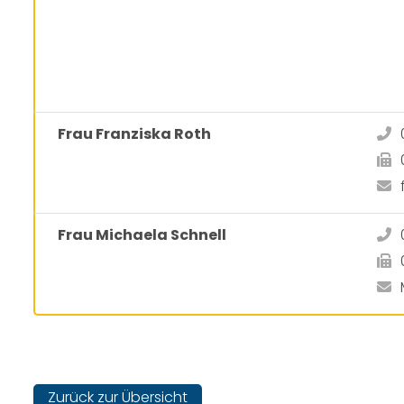
Frau Franziska Roth
Frau Michaela Schnell
Zurück zur Übersicht