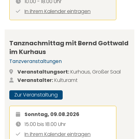
10.00 - 18.00 Uhr
In ihrem Kalender eintragen
Tanznachmittag mit Bernd Gottwald
im Kurhaus
Tanzveranstaltungen
Veranstaltungsort:
Kurhaus, Großer Saal
Veranstalter:
Kulturamt
Zur Veranstaltung
Sonntag, 09.08.2026
15.00 bis 18.00 Uhr
In ihrem Kalender eintragen