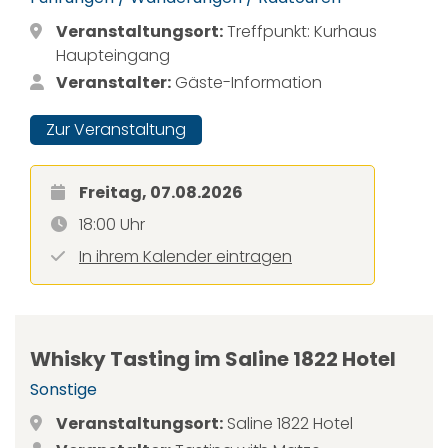
Veranstaltungsort:
Treffpunkt: Kurhaus
Haupteingang
Veranstalter:
Gäste-Information
Zur Veranstaltung
Freitag, 07.08.2026
18:00 Uhr
In ihrem Kalender eintragen
Whisky Tasting im Saline 1822 Hotel
Sonstige
Veranstaltungsort:
Saline 1822 Hotel