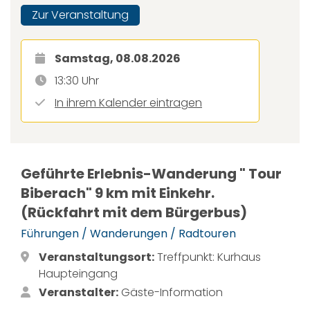
Zur Veranstaltung
Samstag, 08.08.2026
13:30 Uhr
In ihrem Kalender eintragen
Geführte Erlebnis-Wanderung " Tour
Biberach" 9 km mit Einkehr.
(Rückfahrt mit dem Bürgerbus)
Führungen / Wanderungen / Radtouren
Veranstaltungsort:
Treffpunkt: Kurhaus
Haupteingang
Veranstalter:
Gäste-Information