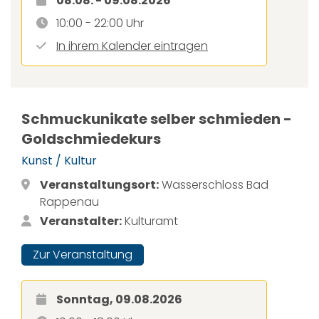
08.08. - 09.08.2026
10:00 - 22:00 Uhr
In ihrem Kalender eintragen
Schmuckunikate selber schmieden -
Goldschmiedekurs
Kunst / Kultur
Veranstaltungsort:
Wasserschloss Bad
Rappenau
Veranstalter:
Kulturamt
Zur Veranstaltung
Sonntag, 09.08.2026