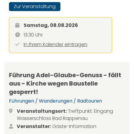
Zur Veranstaltung
Samstag, 08.08.2026
13:30 Uhr
In ihrem Kalender eintragen
Führung Adel-Glaube-Genuss - fällt
aus - Kirche wegen Baustelle
gesperrt!
Führungen / Wanderungen / Radtouren
Veranstaltungsort:
Treffpunkt: Eingang
Wasserschloss Bad Rappenau
Veranstalter:
Gäste-Information