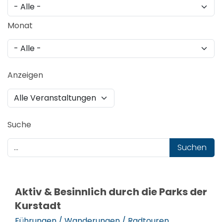
Monat
Anzeigen
Suche
Suchen
Aktiv & Besinnlich durch die Parks der
Kurstadt
Führungen / Wanderungen / Radtouren