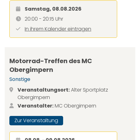
Samstag, 08.08.2026
20:00 - 20:15 Uhr
In ihrem Kalender eintragen
Motorrad-Treffen des MC
Obergimpern
Sonstige
Veranstaltungsort:
Alter Sportplatz
Obergimpern
Veranstalter:
MC Obergimpern
Zur Veranstaltung