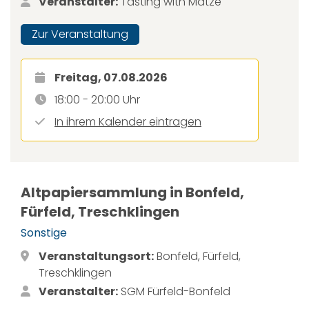
Veranstalter:
Tasting with Matze
Zur Veranstaltung
Freitag, 07.08.2026
18:00 - 20:00 Uhr
In ihrem Kalender eintragen
Altpapiersammlung in Bonfeld,
Fürfeld, Treschklingen
Sonstige
Veranstaltungsort:
Bonfeld, Fürfeld,
Treschklingen
Veranstalter:
SGM Fürfeld-Bonfeld