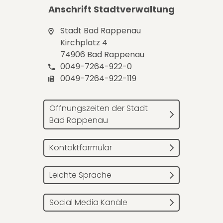
Anschrift Stadtverwaltung
Stadt Bad Rappenau
Kirchplatz 4
74906 Bad Rappenau
0049-7264-922-0
0049-7264-922-119
Öffnungszeiten der Stadt
Bad Rappenau
Kontaktformular
Leichte Sprache
Social Media Kanäle