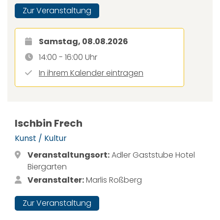
Zur Veranstaltung
Samstag, 08.08.2026
14:00 - 16:00 Uhr
In ihrem Kalender eintragen
Ischbin Frech
Kunst / Kultur
Veranstaltungsort:
Adler Gaststube Hotel
Biergarten
Veranstalter:
Marlis Roßberg
Zur Veranstaltung