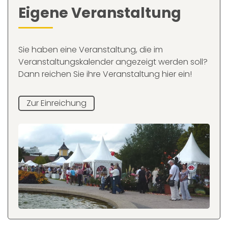
Eigene Veranstaltung
Sie haben eine Veranstaltung, die im
Veranstaltungskalender angezeigt werden soll?
Dann reichen Sie ihre Veranstaltung hier ein!
Zur Einreichung