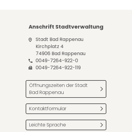
Anschrift Stadtverwaltung
Stadt Bad Rappenau
Kirchplatz 4
74906 Bad Rappenau
0049-7264-922-0
0049-7264-922-119
Öffnungszeiten der Stadt
Bad Rappenau
Kontaktformular
Leichte Sprache