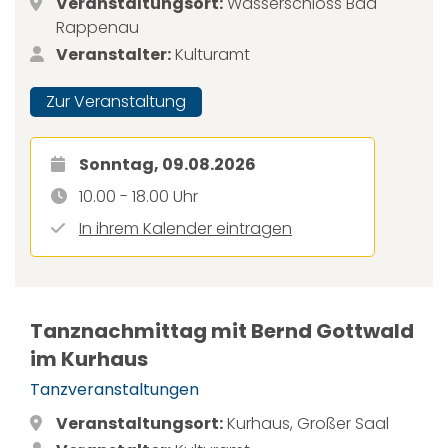
Veranstaltungsort:
Wasserschloss Bad
Rappenau
Veranstalter:
Kulturamt
Zur Veranstaltung
Sonntag, 09.08.2026
10.00 - 18.00 Uhr
In ihrem Kalender eintragen
Tanznachmittag mit Bernd Gottwald
im Kurhaus
Tanzveranstaltungen
Veranstaltungsort:
Kurhaus, Großer Saal