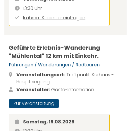
13:30 Uhr
In ihrem Kalender eintragen
Geführte Erlebnis-Wanderung
"Mühlental" 12 km mit Einkehr.
Führungen / Wanderungen / Radtouren
Veranstaltungsort:
Treffpunkt: Kurhaus -
Haupteingang
Veranstalter:
Gäste-Information
Zur Veranstaltung
Samstag, 15.08.2026