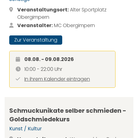
Veranstaltungsort:
Alter Sportplatz
Obergimpern
Veranstalter:
MC Obergimpern
Zur Veranstaltung
08.08. - 09.08.2026
10:00 - 22:00 Uhr
In ihrem Kalender eintragen
Schmuckunikate selber schmieden -
Goldschmiedekurs
Kunst / Kultur