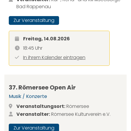
Bad Rappenau
Zur Veranstaltung
Freitag, 14.08.2026
18:45 Uhr
In ihrem Kalender eintragen
37. Römersee Open Air
Musik / Konzerte
Veranstaltungsort:
Römersee
Veranstalter:
Römersee Kulturverein e.V.
Zur Veranstaltung