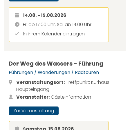
14.08. - 15.08.2026
Fr. ab 17.00 Uhr, Sa. ab 14.00 Uhr
In ihrem Kalender eintragen
Der Weg des Wassers - Führung
Führungen / Wanderungen / Radtouren
Veranstaltungsort:
Treffpunkt: Kurhaus
Haupteingang
Veranstalter:
Gästeinformation
Zur Veranstaltung
Samstag, 15.08.2026