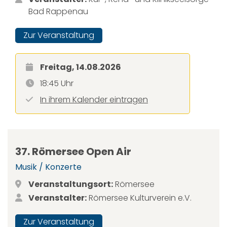
Bad Rappenau
Zur Veranstaltung
Freitag, 14.08.2026
18:45 Uhr
In ihrem Kalender eintragen
37. Römersee Open Air
Musik / Konzerte
Veranstaltungsort:
Römersee
Veranstalter:
Römersee Kulturverein e.V.
Zur Veranstaltung