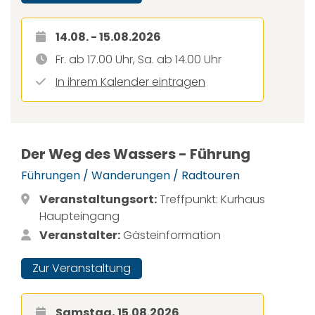
14.08. - 15.08.2026
Fr. ab 17.00 Uhr, Sa. ab 14.00 Uhr
In ihrem Kalender eintragen
Der Weg des Wassers - Führung
Führungen / Wanderungen / Radtouren
Veranstaltungsort:
Treffpunkt: Kurhaus
Haupteingang
Veranstalter:
Gästeinformation
Zur Veranstaltung
Samstag, 15.08.2026