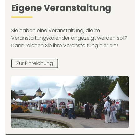
Eigene Veranstaltung
Sie haben eine Veranstaltung, die im
Veranstaltungskalender angezeigt werden soll?
Dann reichen Sie ihre Veranstaltung hier ein!
Zur Einreichung