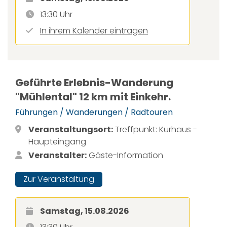
13:30 Uhr
In ihrem Kalender eintragen
Geführte Erlebnis-Wanderung
"Mühlental" 12 km mit Einkehr.
Führungen / Wanderungen / Radtouren
Veranstaltungsort:
Treffpunkt: Kurhaus -
Haupteingang
Veranstalter:
Gäste-Information
Zur Veranstaltung
Samstag, 15.08.2026