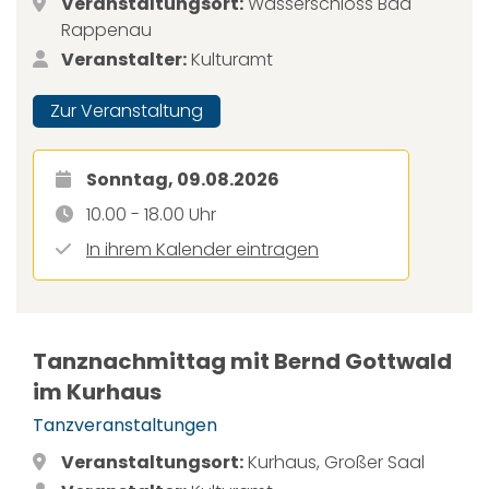
Veranstaltungsort:
Wasserschloss Bad
Rappenau
Veranstalter:
Kulturamt
Zur Veranstaltung
Sonntag, 09.08.2026
10.00 - 18.00 Uhr
In ihrem Kalender eintragen
Tanznachmittag mit Bernd Gottwald
im Kurhaus
Tanzveranstaltungen
Veranstaltungsort:
Kurhaus, Großer Saal