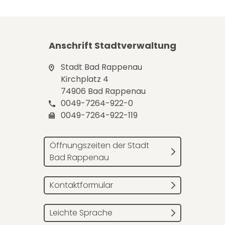
Anschrift Stadtverwaltung
Stadt Bad Rappenau
Kirchplatz 4
74906 Bad Rappenau
0049-7264-922-0
0049-7264-922-119
Öffnungszeiten der Stadt
Bad Rappenau
Kontaktformular
Leichte Sprache