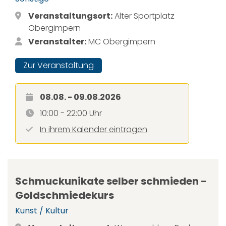
Veranstaltungsort:
Alter Sportplatz
Obergimpern
Veranstalter:
MC Obergimpern
Zur Veranstaltung
08.08. - 09.08.2026
10:00 - 22:00 Uhr
In ihrem Kalender eintragen
Schmuckunikate selber schmieden -
Goldschmiedekurs
Kunst / Kultur