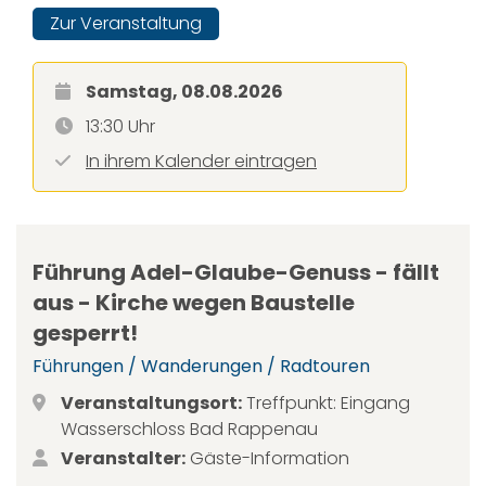
Zur Veranstaltung
Samstag, 08.08.2026
13:30 Uhr
In ihrem Kalender eintragen
Führung Adel-Glaube-Genuss - fällt
aus - Kirche wegen Baustelle
gesperrt!
Führungen / Wanderungen / Radtouren
Veranstaltungsort:
Treffpunkt: Eingang
Wasserschloss Bad Rappenau
Veranstalter:
Gäste-Information