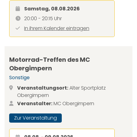
Samstag, 08.08.2026
20:00 - 20:15 Uhr
In ihrem Kalender eintragen
Motorrad-Treffen des MC
Obergimpern
Sonstige
Veranstaltungsort:
Alter Sportplatz
Obergimpern
Veranstalter:
MC Obergimpern
Zur Veranstaltung