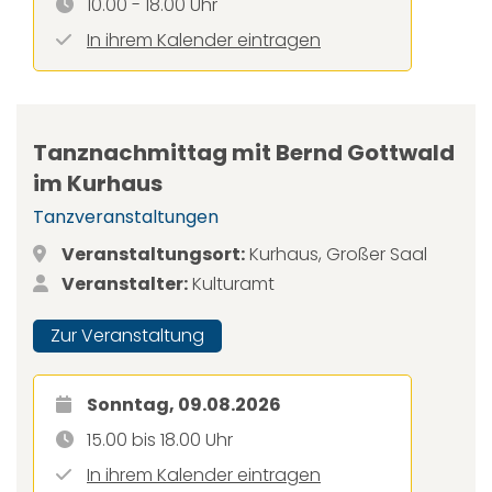
10.00 - 18.00 Uhr
In ihrem Kalender eintragen
Tanznachmittag mit Bernd Gottwald
im Kurhaus
Tanzveranstaltungen
Veranstaltungsort:
Kurhaus, Großer Saal
Veranstalter:
Kulturamt
Zur Veranstaltung
Sonntag, 09.08.2026
15.00 bis 18.00 Uhr
In ihrem Kalender eintragen