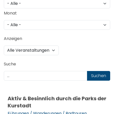
Monat
Anzeigen
Suche
Suchen
Aktiv & Besinnlich durch die Parks der
Kurstadt
Führungen / Wanderungen / Radtouren