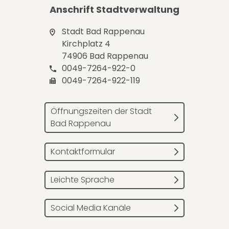
Anschrift Stadtverwaltung
Stadt Bad Rappenau
Kirchplatz 4
74906 Bad Rappenau
0049-7264-922-0
0049-7264-922-119
Öffnungszeiten der Stadt
Bad Rappenau
Kontaktformular
Leichte Sprache
Social Media Kanäle