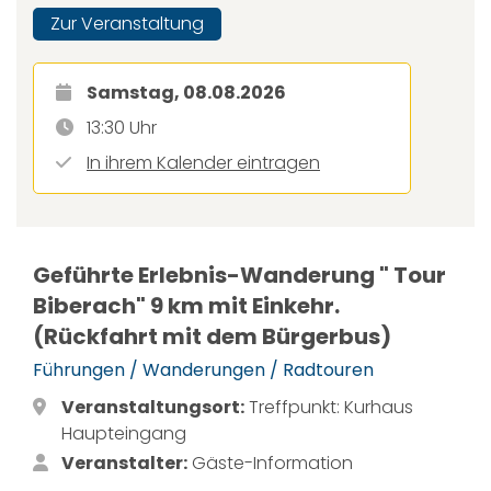
Zur Veranstaltung
Samstag, 08.08.2026
13:30 Uhr
In ihrem Kalender eintragen
Geführte Erlebnis-Wanderung " Tour
Biberach" 9 km mit Einkehr.
(Rückfahrt mit dem Bürgerbus)
Führungen / Wanderungen / Radtouren
Veranstaltungsort:
Treffpunkt: Kurhaus
Haupteingang
Veranstalter:
Gäste-Information