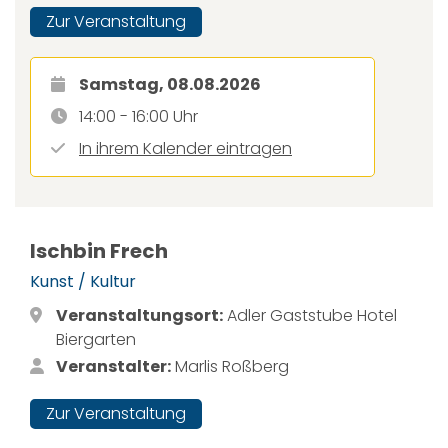
Zur Veranstaltung
Samstag, 08.08.2026
14:00 - 16:00 Uhr
In ihrem Kalender eintragen
Ischbin Frech
Kunst / Kultur
Veranstaltungsort:
Adler Gaststube Hotel
Biergarten
Veranstalter:
Marlis Roßberg
Zur Veranstaltung