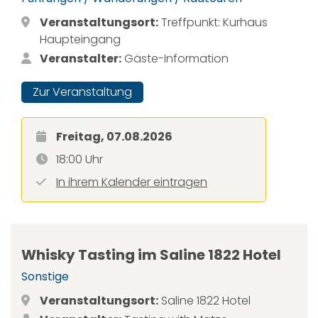
Veranstaltungsort:
Treffpunkt: Kurhaus
Haupteingang
Veranstalter:
Gäste-Information
Zur Veranstaltung
Freitag, 07.08.2026
18:00 Uhr
In ihrem Kalender eintragen
Whisky Tasting im Saline 1822 Hotel
Sonstige
Veranstaltungsort:
Saline 1822 Hotel