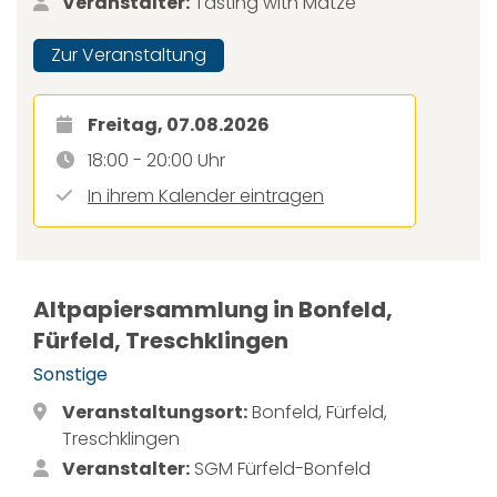
Veranstalter:
Tasting with Matze
Zur Veranstaltung
Freitag, 07.08.2026
18:00 - 20:00 Uhr
In ihrem Kalender eintragen
Altpapiersammlung in Bonfeld,
Fürfeld, Treschklingen
Sonstige
Veranstaltungsort:
Bonfeld, Fürfeld,
Treschklingen
Veranstalter:
SGM Fürfeld-Bonfeld