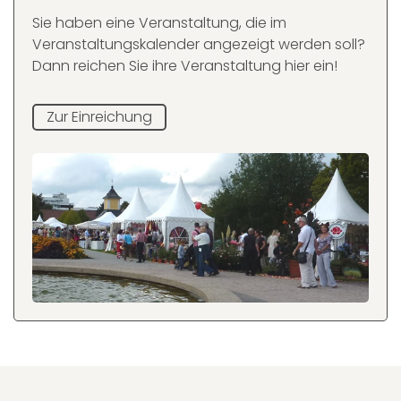
Sie haben eine Veranstaltung, die im
Veranstaltungskalender angezeigt werden soll?
Dann reichen Sie ihre Veranstaltung hier ein!
Zur Einreichung