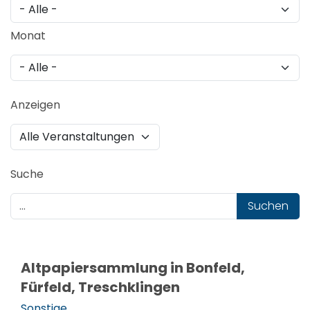
Monat
Anzeigen
Suche
Suchen
Altpapiersammlung in Bonfeld,
Fürfeld, Treschklingen
Sonstige