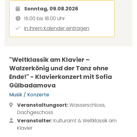
Sonntag, 09.08.2026
15.00 bis 18.00 Uhr
In ihrem Kalender eintragen
"Weltklassik am Klavier –
Walzerkönig und der Tanz ohne
Ende!" - Klavierkonzert mit Sofia
Gülbadamova
Musik / Konzerte
Veranstaltungsort:
Wasserschloss,
Dachgeschoss
Veranstalter:
Kulturamt & Weltklassik am
Klavier