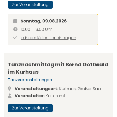
Zur Veranstaltung
Sonntag, 09.08.2026
10.00 - 18.00 Uhr
In ihrem Kalender eintragen
Tanznachmittag mit Bernd Gottwald
im Kurhaus
Tanzveranstaltungen
Veranstaltungsort:
Kurhaus, Großer Saal
Veranstalter:
Kulturamt
Zur Veranstaltung