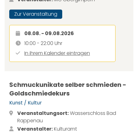
Zur Veranstaltung
08.08. - 09.08.2026
10:00 - 22:00 Uhr
In ihrem Kalender eintragen
Schmuckunikate selber schmieden -
Goldschmiedekurs
Kunst / Kultur
Veranstaltungsort:
Wasserschloss Bad
Rappenau
Veranstalter:
Kulturamt