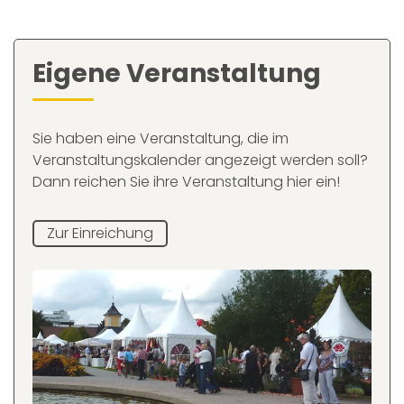
Eigene Veranstaltung
Sie haben eine Veranstaltung, die im
Veranstaltungskalender angezeigt werden soll?
Dann reichen Sie ihre Veranstaltung hier ein!
Zur Einreichung