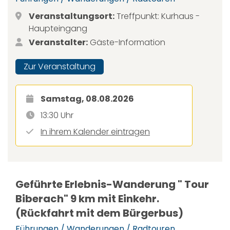
Veranstaltungsort:
Treffpunkt: Kurhaus -
Haupteingang
Veranstalter:
Gäste-Information
Zur Veranstaltung
Samstag, 08.08.2026
13:30 Uhr
In ihrem Kalender eintragen
Geführte Erlebnis-Wanderung " Tour
Biberach" 9 km mit Einkehr.
(Rückfahrt mit dem Bürgerbus)
Führungen / Wanderungen / Radtouren