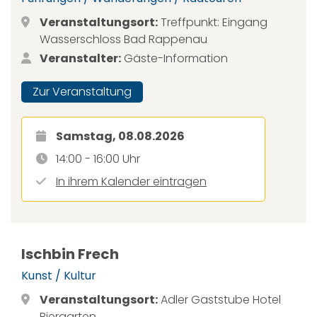
Veranstaltungsort:
Treffpunkt: Eingang
Wasserschloss Bad Rappenau
Veranstalter:
Gäste-Information
Zur Veranstaltung
Samstag, 08.08.2026
14:00 - 16:00 Uhr
In ihrem Kalender eintragen
Ischbin Frech
Kunst / Kultur
Veranstaltungsort:
Adler Gaststube Hotel
Biergarten