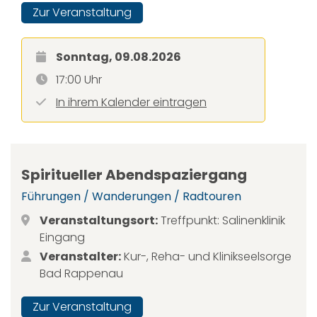
Zur Veranstaltung
Sonntag, 09.08.2026
17:00 Uhr
In ihrem Kalender eintragen
Spiritueller Abendspaziergang
Führungen / Wanderungen / Radtouren
Veranstaltungsort:
Treffpunkt: Salinenklinik
Eingang
Veranstalter:
Kur-, Reha- und Klinikseelsorge
Bad Rappenau
Zur Veranstaltung