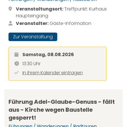
Veranstaltungsort:
Treffpunkt: Kurhaus
Haupteingang
Veranstalter:
Gäste-Information
Zur Veranstaltung
Samstag, 08.08.2026
13:30 Uhr
In ihrem Kalender eintragen
Führung Adel-Glaube-Genuss - fällt
aus - Kirche wegen Baustelle
gesperrt!
Führungen / Wanderungen / Radtouren