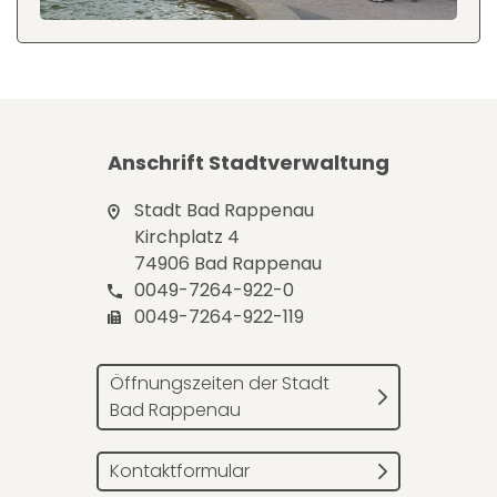
Anschrift Stadtverwaltung
Stadt Bad Rappenau
Kirchplatz 4
74906 Bad Rappenau
0049-7264-922-0
0049-7264-922-119
Öffnungszeiten der Stadt
Bad Rappenau
Kontaktformular